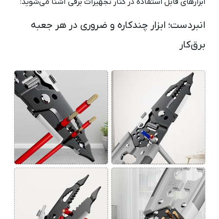
ابزارهای قابل استفاده در کنار تجهیزات برقی آشنا می‌شوید:
انبردست؛ ابزار چندکاره و ضروری در هر جعبه
برق‌کار