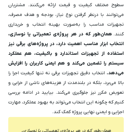
سطوح مختلف کیفیت و قیمت ارائه می‌کنند. مشتریان
می‌توانند با درنظر گرفتن نوع نیاز، بودجه و هدف مصرف،
تجهیزات مناسب را به‌صورت بهینه انتخاب و خریداری
کنند.
همان‌طور که در هر پروژه‌ی تعمیراتی یا نوسازی،
انتخاب ابزار مناسب اهمیت دارد، در پروژه‌های برقی نیز
استفاده از تجهیزات استاندارد و باکیفیت، هم عملکرد
سیستم را تضمین می‌کند و هم ایمنی کاربران را افزایش
می‌دهد.
انتخاب دقیق تجهیزات برقی نه تنها کیفیت اجرا را
بالا می‌برد، بلکه در بلندمدت از هزینه‌های ناشی از خرابی و
تعویض مکرر نیز جلوگیری می‌کند. بیایید در ادامه بررسی
کنیم که چگونه این انتخاب می‌تواند به بهبود عملکرد، مهارت
اجرایی و ایمنی نهایی پروژه کمک کند.
همان‌طور که در هر پروژه‌ی تعمیراتی یا نوسازی،