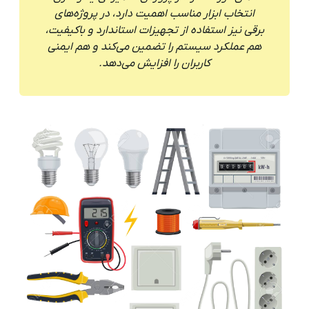
انتخاب ابزار مناسب اهمیت دارد، در پروژه‌های
برقی نیز استفاده از تجهیزات استاندارد و باکیفیت،
هم عملکرد سیستم را تضمین می‌کند و هم ایمنی
کاربران را افزایش می‌دهد.