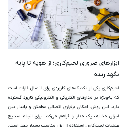
ابزارهای ضروری لحیم‌کاری؛ از هویه تا پایه
نگهدارنده
لحیم‌کاری یکی از تکنیک‌های کاربردی برای اتصال فلزات است
که به‌ویژه در مدارهای الکتریکی و الکترونیکی کاربرد گسترده
دارد. این روش، امکان برقراری اتصالی مطمئن و پایدار بین
اجزای مختلف یک مدار را فراهم می‌کند. برای انجام صحیح
عملیات لحیم‌کاری، استفاده از ابزار مناسب بسیار مهم است.