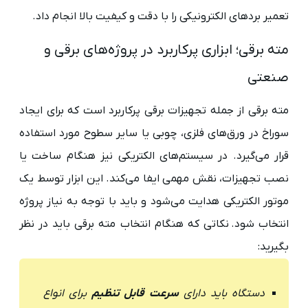
تعمیر بردهای الکترونیکی را با دقت و کیفیت بالا انجام داد.
مته برقی؛ ابزاری پرکاربرد در پروژه‌های برقی و
صنعتی
مته برقی از جمله تجهیزات برقی پرکاربرد است که برای ایجاد
سوراخ در ورق‌های فلزی، چوبی یا سایر سطوح مورد استفاده
قرار می‌گیرد. در سیستم‌های الکتریکی نیز هنگام ساخت یا
نصب تجهیزات، نقش مهمی ایفا می‌کند. این ابزار توسط یک
موتور الکتریکی هدایت می‌شود و باید با توجه به نیاز پروژه
انتخاب شود. نکاتی که هنگام انتخاب مته برقی باید در نظر
بگیرید:
دستگاه باید دارای
سرعت قابل تنظیم
برای انواع