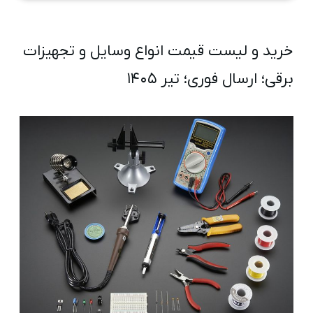
خرید و لیست قیمت انواع وسایل و تجهیزات
برقی؛ ارسال فوری؛ تیر ۱۴۰۵