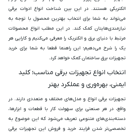
الکتریکی هستند. در این بین شناخت انواع ادوات برقی
می‌تواند به شما برای انتخاب بهترین محصول با توجه به
نیازمندی‌هایتان کمک کند. در این مطلب انواع محصولات
مرتبط با دنیای برق و الکتریک را معرفی می‌کنیم و کارایی هر
یک را شرح می‌دهیم؛ این راهنما قطعا به شما برای خرید
تجهیزات برق ساختمان کمک خواهد کرد.
انتخاب انواع تجهیزات برقی مناسب؛ کلید
ایمنی، بهره‌وری و عملکرد بهتر
تجهیزات برقی انواع و مدل‌های مختلف و متعددی دارند. در
واقع، در هر صنعتی برای سهولت کار با قطعات و ابزارها،
دسته‌بندی‌های متنوعی تعریف می‌شود که این موضوع به
تخصصی‌تر شدن فرایند خرید و فروش این تجهیزات برقی