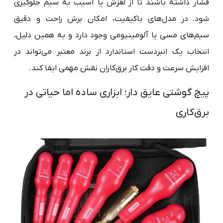
فشار داشته باشند تا از لغزش یا آسیب به سیم جلوگیری
شود. در مدل‌های باکیفیت، امکان برش راحت و دقیق
سیم‌های مسی یا آلومینیومی وجود دارد و به همین دلیل،
انتخاب یک انبردست استاندارد از برند معتبر می‌تواند در
افزایش سرعت و دقت کار برق‌کاران نقش مهمی ایفا کند.
پیچ‌ گوشتی عایق دار؛ ابزاری ساده اما حیاتی در
برق‌کاری