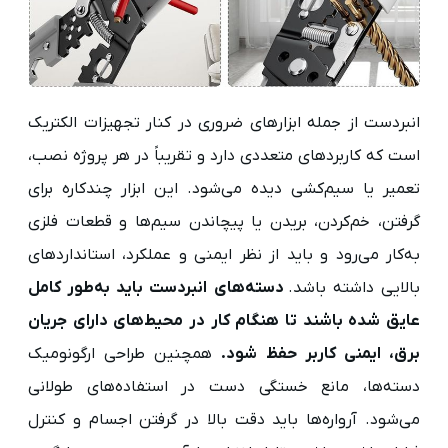
انبردست از جمله ابزارهای ضروری در کنار تجهیزات الکتریک
است که کاربردهای متعددی دارد و تقریباً در هر پروژه نصب،
تعمیر یا سیم‌کشی دیده می‌شود. این ابزار چندکاره برای
گرفتن، خم‌کردن، بریدن یا پیچاندن سیم‌ها و قطعات فلزی
به‌کار می‌رود و باید از نظر ایمنی و عملکرد، استانداردهای
بالایی داشته باشد.
دسته‌های انبردست باید به‌طور کامل
عایق شده باشند تا هنگام کار در محیط‌های دارای جریان
برق، ایمنی کاربر حفظ شود.
همچنین طراحی ارگونومیک
دسته‌ها، مانع خستگی دست در استفاده‌های طولانی
می‌شود. آرواره‌ها باید دقت بالا در گرفتن اجسام و کنترل