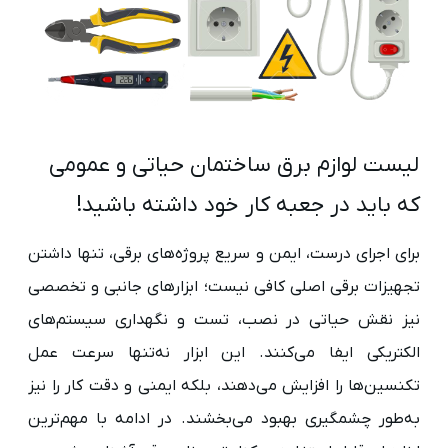
لیست لوازم برق ساختمان حیاتی و عمومی
که باید در جعبه کار خود داشته باشید!
برای اجرای درست، ایمن و سریع پروژه‌های برقی، تنها داشتن
تجهیزات برقی اصلی کافی نیست؛ ابزارهای جانبی و تخصصی
نیز نقش حیاتی در نصب، تست و نگهداری سیستم‌های
الکتریکی ایفا می‌کنند. این ابزار نه‌تنها سرعت عمل
تکنسین‌ها را افزایش می‌دهند، بلکه ایمنی و دقت کار را نیز
به‌طور چشمگیری بهبود می‌بخشند. در ادامه با مهم‌ترین