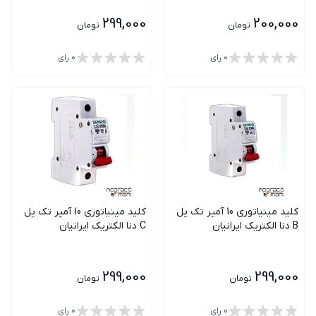
299,000
200,000
تومان
تومان
0
رای
0
رای
کلید مینیاتوری 10 آمپر تک پل
کلید مینیاتوری 10 آمپر تک پل
B دنا الکتریک ایرانیان
C دنا الکتریک ایرانیان
299,000
299,000
تومان
تومان
0
رای
0
رای