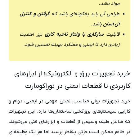
مواد باشد.
طراحی آن باید به‌گونه‌ای باشد که
گرفتن و کنترل
آن آسان
باشد.
قابلیت
سازگاری با ولتاژ ناحیه کاری
نیز اهمیت
زیادی دارد تا ایمنی و عملکرد بهینه تضمین شود.
خرید تجهیزات برق و الکترونیک؛ از ابزارهای
کاربردی تا قطعات ایمنی در نوراکومارت
خرید تجهیزات برقی مناسب، نقش مهمی در ایمنی، دوام و
کارایی سیستم‌های برق‌کشی ساختمان‌ها دارد. این تجهیزات
که شامل طیف وسیعی از قطعات و ابزارهای فنی می‌شوند،
در ظاهر ممکن است جزئی به‌نظر برسند اما هر یک وظیفه‌ای