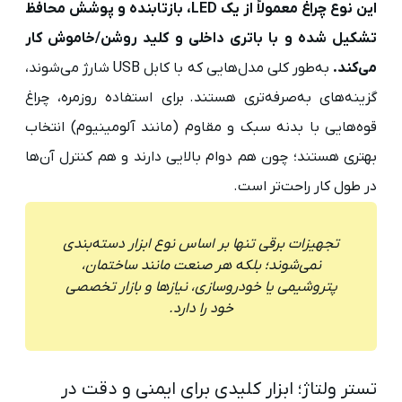
این نوع چراغ معمولاً از یک LED، بازتابنده و پوشش محافظ
تشکیل شده و با باتری داخلی و کلید روشن/خاموش کار
می‌کند.
به‌طور کلی مدل‌هایی که با کابل USB شارژ می‌شوند،
گزینه‌های به‌صرفه‌تری هستند. برای استفاده روزمره، چراغ
قوه‌هایی با بدنه سبک و مقاوم (مانند آلومینیوم) انتخاب
بهتری هستند؛ چون هم دوام بالایی دارند و هم کنترل آن‌ها
در طول کار راحت‌تر است.
تجهیزات برقی تنها بر اساس نوع ابزار دسته‌بندی
نمی‌شوند؛ بلکه هر صنعت مانند ساختمان،
پتروشیمی یا خودروسازی، نیازها و بازار تخصصی
خود را دارد.
تستر ولتاژ؛ ابزار کلیدی برای ایمنی و دقت در