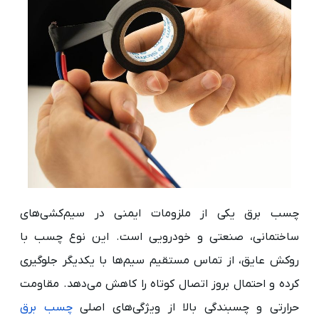
چسب برق یکی از ملزومات ایمنی در سیم‌کشی‌های
ساختمانی، صنعتی و خودرویی است. این نوع چسب با
روکش عایق، از تماس مستقیم سیم‌ها با یکدیگر جلوگیری
کرده و احتمال بروز اتصال کوتاه را کاهش می‌دهد. مقاومت
حرارتی و چسبندگی بالا از ویژگی‌های اصلی
چسب برق