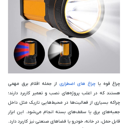
چراغ قوه یا
چراغ های اضطراری
از جمله اقلام برق مهمی
هستند که در اغلب پروژه‌های نصب و تعمیر کاربرد دارند؛
چراکه بسیاری از فعالیت‌ها در محیط‌هایی تاریک مثل داخل
جعبه‌های برق یا سقف‌های بسته انجام می‌شود. این ابزار
قابل حمل، در خانه، خودرو یا فضاهای صنعتی نیز کاربرد دارد.