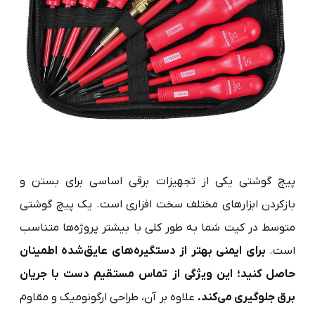
پیچ گوشتی یکی از تجهیزات برقی اساسی برای بستن و
بازکردن ابزارهای مختلف سخت افزاری است. یک پیچ گوشتی
متوسط در کیت شما به طور کلی با بیشتر پروژه‌ها متناسب
است.
برای ایمنی بهتر از دستگیره‌های عایق‌شده اطمینان
حاصل کنید؛ این ویژگی از تماس مستقیم دست با جریان
برق جلوگیری می‌کند.
علاوه بر آن، طراحی ارگونومیک و مقاوم