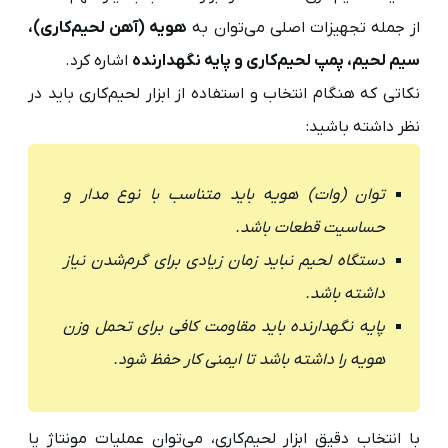
از جمله تجهیزات اصلی می‌توان به
هویه (آهن لحیم‌کاری)،
سیم لحیم، پمپ لحیم‌کاری و پایه نگهدارنده
اشاره کرد.
نکاتی که هنگام انتخاب و استفاده از ابزار لحیم‌کاری باید در
نظر داشته باشید:
توان (وات) هویه باید متناسب با نوع مدار و
حساسیت قطعات باشد.
دستگاه لحیم نباید زمان زیادی برای گرم‌شدن نیاز
داشته باشد.
پایه نگهدارنده باید مقاومت کافی برای تحمل وزن
هویه را داشته باشد تا ایمنی کار حفظ شود.
با انتخاب دقیق ابزار لحیم‌کاری، می‌توان عملیات مونتاژ یا