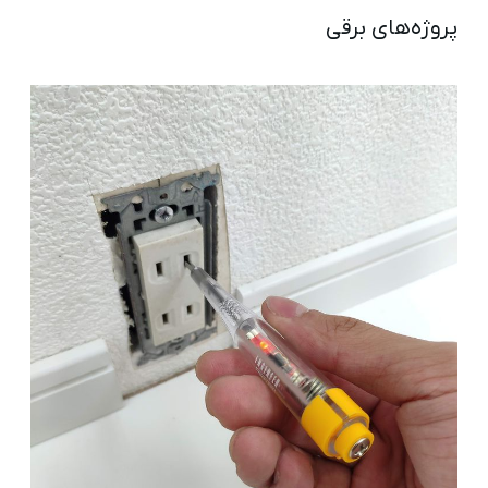
پروژه‌های برقی