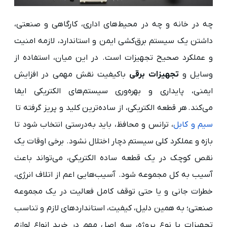
چه در خانه و چه در محیط‌های اداری، کارگاهی و صنعتی،
داشتن یک سیستم برق‌کشی ایمن و استاندارد، لازمه امنیت
و عملکرد صحیح تجهیزات است. در این میان، استفاده از
وسایل و
تجهیزات برقی
باکیفیت نقش مهمی در افزایش
ایمنی، پایداری و بهره‌وری سیستم‌های الکتریکی ایفا
می‌کند. هر قطعه‌ الکتریکی، از ساده‌ترین کلید و پریز گرفته تا
سیم و کابل
، ترانس و محافظ، باید به‌درستی انتخاب شود تا
بازه و عملکرد کلی سیستم دچار اختلال نشود. برخی اوقات یک
نقص کوچک در یک قطعه ساده الکتریکی، می‌تواند باعث
آسیب به کل مجموعه شود. آسیب‌هایی اعم از اتلاف انرژی،
خطرات جانی و یا حتی توقف کامل فعالیت در یک مجموعه
صنعتی؛ به همین دلیل، کیفیت، استانداردهای لازم و تناسب
تجهیزات با نوع پروژه، سه اصل مهم در خرید انواع لوازم