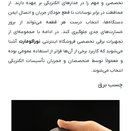
تخصصی و مهم را در مدارهای الکتریکی بر عهده دارند. از
محافظت در برابر نوسانات تا قطع خودکار جریان و اتصال ایمن
دستگاه‌ها، انتخاب درست هر قطعه می‌تواند از بروز
خسارت‌های جدی جلوگیری کند. در ادامه با مجموعه‌ای از
تجهیزات برقی تخصصی فروشگاه اینترنتی
نوراکومارت
آشنا
می‌شوید که کاربرد برخی از آن‌ها فراتر از استفاده عمومی بوده
و معمولاً توسط متخصصان و مجریان تأسیسات الکتریکی
انتخاب می‌شوند.
چسب برق