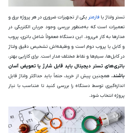
تستر ولتاژ یا
فازمتر
یکی از تجهیزات ضروری در هر پروژه برق و
تعمیرات است که به‌منظور بررسی وجود جریان الکتریکی در
مدارها به کار می‌رود. این دستگاه معمولاً شامل باتری، پروب
و کابل یا پروب دوم است و وظیفه‌اش تشخیص دقیق ولتاژ
در کابل‌ها، سیم‌ها و نقاط مختلف مدار است. برای کارایی بهتر،
باتری‌های تستر دیجیتال باید قابل شارژ یا تعویض آسان
باشند.
همچنین پیش از خرید، حتماً باید حداکثر ولتاژ قابل
اندازه‌گیری توسط دستگاه را بررسی کنید تا متناسب با نیاز
پروژه انتخاب شود.