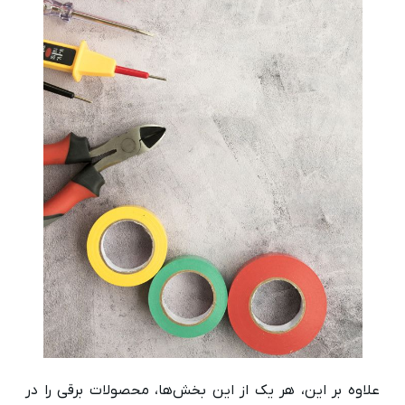
علاوه بر این، هر یک از این بخش‌ها، محصولات برقی را در