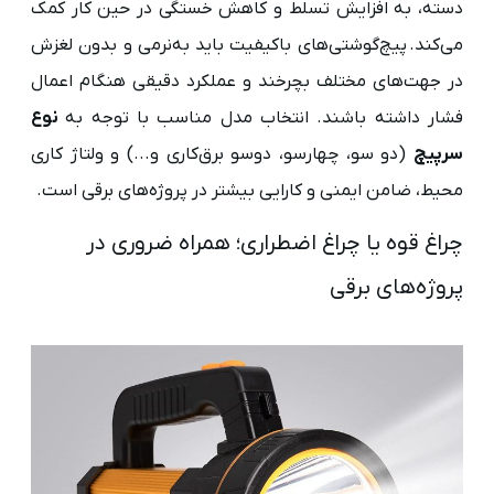
دسته، به افزایش تسلط و کاهش خستگی در حین کار کمک
می‌کند. پیچ‌گوشتی‌های باکیفیت باید به‌نرمی و بدون لغزش
در جهت‌های مختلف بچرخند و عملکرد دقیقی هنگام اعمال
فشار داشته باشند. انتخاب مدل مناسب با توجه به
نوع
سرپیچ
(دو سو، چهارسو، دوسو برق‌کاری و...) و ولتاژ کاری
محیط، ضامن ایمنی و کارایی بیشتر در پروژه‌های برقی است.
چراغ قوه یا چراغ اضطراری؛ همراه ضروری در
پروژه‌های برقی