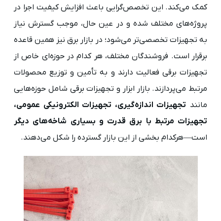
کمک می‌کند. این تخصص‌گرایی باعث افزایش کیفیت اجرا در
پروژه‌های مختلف شده و در عین حال، موجب گسترش نیاز
به تجهیزات تخصصی‌تر می‌شود؛ در بازار برق نیز همین قاعده
برقرار است. فروشندگان مختلف، هر کدام در حوزه‌ای خاص از
تجهیزات برقی فعالیت دارند و به تأمین و توزیع محصولات
مرتبط می‌پردازند. بازار ابزار و تجهیزات برقی شامل حوزه‌هایی
مانند
تجهیزات اندازه‌گیری، تجهیزات الکترونیکی عمومی،
تجهیزات مرتبط با برق قدرت و بسیاری شاخه‌های دیگر
است—هرکدام بخشی از این بازار گسترده را شکل می‌دهند.