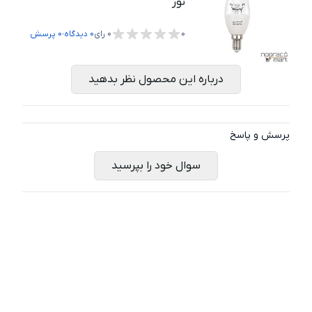
نور
،
0
0
رای
0
دیدگاه
0
پرسش
درباره این محصول نظر بدهید
پرسش و پاسخ
سوال خود را بپرسید