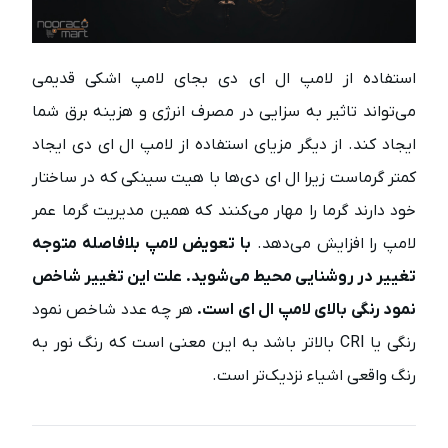
استفاده از لامپ ال ای دی بجای لامپ اشکی قدیمی
می‌تواند تاثیر به سزایی در مصرف انرژی و هزینه برق شما
ایجاد کند. از دیگر مزیای استفاده از لامپ ال ای دی ایجاد
کمتر گرماست زیرا ال ای دی‌ها با هیت سینکی که در ساختار
خود دارند گرما را مهار می‌کنند که همین مدیریت گرما عمر
لامپ را افزایش می‌دهد.
با تعویض لامپ بلافاصله متوجه
تغییر در روشنایی محیط می‌شوید. علت این تغییر شاخص
نمود رنگی بالای لامپ ال ای است.
هر چه عدد شاخص نمود
رنگی یا CRI بالاتر باشد به این معنی است که رنگ نور به
رنگ واقعی اشیاء نزدیک‌تر است.