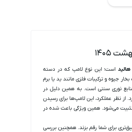
 ۱۴۰۵
هالید
است؛ این نوع لامپ که در دسته
ریکی در ترکیب بخار جیوه و ترکیبات فلزی مانند ید یا برم
 منابع نوری سنتی است. به همین دلیل در
. از نظر عملکرد، این لامپ‌ها برای رسیدن
 تثبیت می‌شود. همین ویژگی باعث شده در
قیق‌تری برای شما رقم بزند. همچنین بررسی