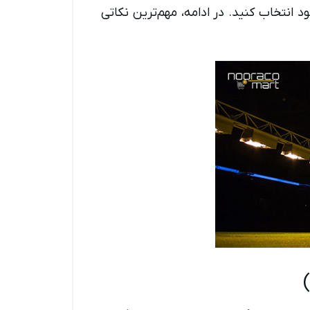
انتخاب کنید. در ادامه، مهم‌ترین نکاتی