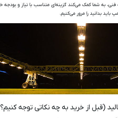
ی، به شما کمک می‌کند گزینه‌ای متناسب با نیاز و بودجه خود 
پ باید بدانید را مرور می‌کنیم.
لید (قبل از خرید به چه نکاتی توجه کنیم؟)