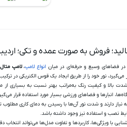
ید؛ فروش به صورت عمده و تکی؛ اردیبهشت
ور در فضاهای وسیع و حرفه‌ای در میان
انواع لامپ
،
لامپ متال 
ی تخلیه گاز با شدت بالا (HID) قرار می‌گیرد، نور خود را از طریق ایجاد یک قوس الکت
ا شدت بالا و کیفیت رنگ به‌مراتب بهتر نسبت به بسیاری از
ا، انبارها و فضاهای ورزشی بسیار مورد استفاده قرار می‌گیرد
ه نیاز دارند و شدت نور آن‌ها با رسیدن به دمای کاری مطلوب
رایط نصب و استفاده نیز وجود داشته باشد.
شنایی با ویژگی‌ها، کاربردها و تفاوت مدل‌ها می‌تواند انتخاب د