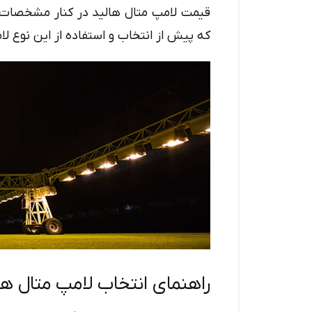
قیمت لامپ متال هالید در کنار مشخصات فن
که پیش از انتخاب و استفاده از این نوع لام
راهنمای انتخاب لامپ متال ها