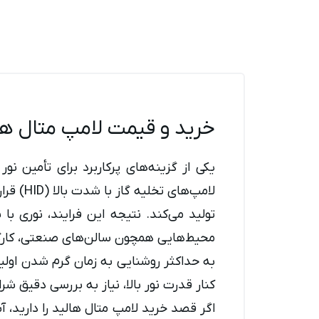
خرید و قیمت لامپ متال هال
یکی از گزینه‌های پرکاربرد برای تأمین ن
لامپ‌ها
تولید می‌کند. نتیجه این فرایند، نوری ب
محیط‌هایی همچون سالن‌های صنعتی، کارگاه‌ه
به حداکثر روشنایی به زمان گرم شدن اولی
کنار قدرت نور بالا، نیاز به بررسی دقیق ش
اگر قصد خرید لامپ متال هالید را دارید، آ