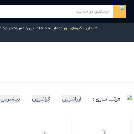
هیجان انگیزهای نوراکومارت
مجله
قوانین و مقررات
درباره م
مرتب سازی :
ارزانترین
گرانترین
بیشترین 