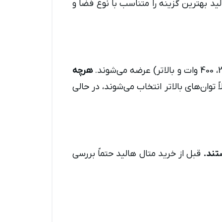
ید بهترین گزینه را متناسب با نوع فضا و
هرچه
توان‌های بالاتر انتخاب می‌شوند، در حالی
قبل از خرید متال هالید حتماً بررسی