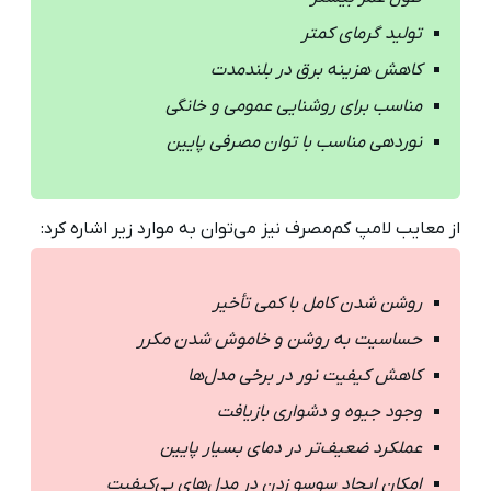
تولید گرمای کمتر
کاهش هزینه برق در بلندمدت
مناسب برای روشنایی عمومی و خانگی
نوردهی مناسب با توان مصرفی پایین
از معایب لامپ کم‌مصرف نیز می‌توان به موارد زیر اشاره کرد:
روشن شدن کامل با کمی تأخیر
حساسیت به روشن و خاموش شدن مکرر
کاهش کیفیت نور در برخی مدل‌ها
وجود جیوه و دشواری بازیافت
عملکرد ضعیف‌تر در دمای بسیار پایین
امکان ایجاد سوسو زدن در مدل‌های بی‌کیفیت