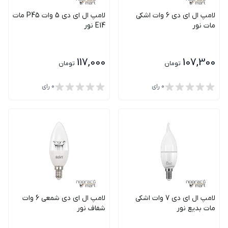
لامپ ال ای دی 6 وات اشکی
لامپ ال ای دی 5 وات P45 مات
مات نور
E14 نور
117,000
107,300
تومان
تومان
0
رای
0
رای
لامپ ال ای دی 7 وات اشکی
لامپ ال ای دی شمعی 6 وات
مات بدیع نور
شفاف نور