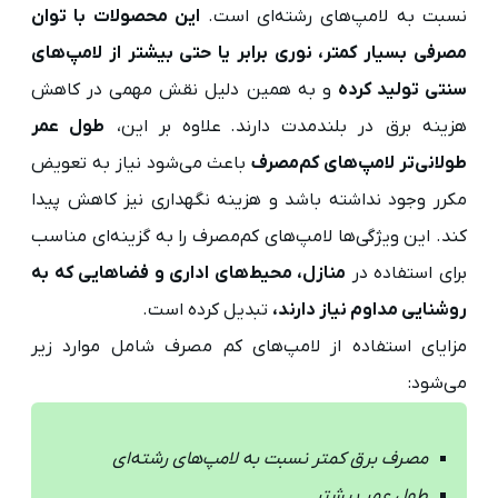
نسبت به لامپ‌های رشته‌ای است.
این محصولات با توان
مصرفی بسیار کمتر، نوری برابر یا حتی بیشتر از لامپ‌های
سنتی تولید کرده
و به همین دلیل نقش مهمی در کاهش
هزینه برق در بلندمدت دارند. علاوه بر این،
طول عمر
طولانی‌تر لامپ‌های کم‌مصرف
باعث می‌شود نیاز به تعویض
مکرر وجود نداشته باشد و هزینه نگهداری نیز کاهش پیدا
کند. این ویژگی‌ها لامپ‌های کم‌مصرف را به گزینه‌ای مناسب
برای استفاده در
منازل، محیط‌های اداری و فضاهایی که به
روشنایی مداوم نیاز دارند،
تبدیل کرده است.
مزایای استفاده از لامپ‌های کم مصرف شامل موارد زیر
می‌شود:
مصرف برق کمتر نسبت به لامپ‌های رشته‌ای
طول عمر بیشتر