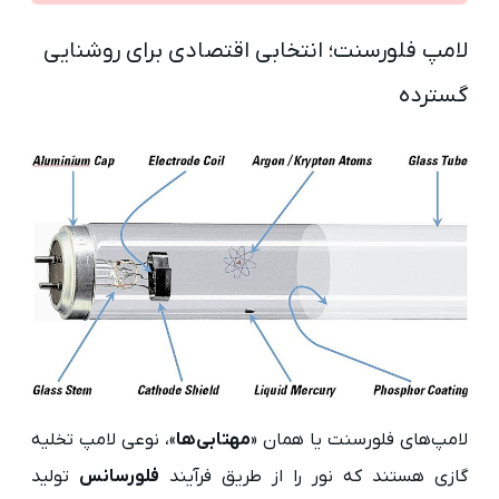
لامپ فلورسنت؛ انتخابی اقتصادی برای روشنایی
گسترده
لامپ‌های فلورسنت یا همان «
مهتابی‌ها
»، نوعی لامپ تخلیه
گازی هستند که نور را از طریق فرآیند
فلورسانس
تولید