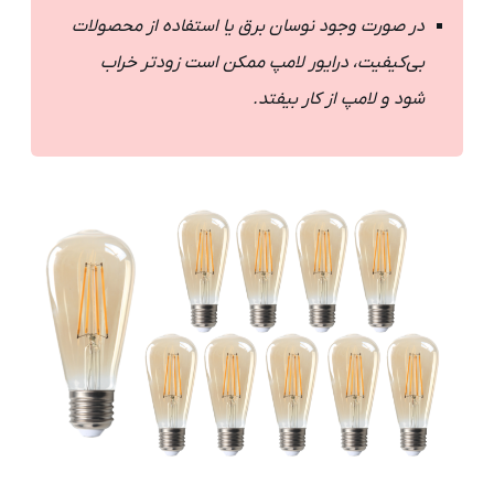
در صورت وجود نوسان برق یا استفاده از محصولات
بی‌کیفیت، درایور لامپ ممکن است زودتر خراب
شود و لامپ از کار بیفتد.