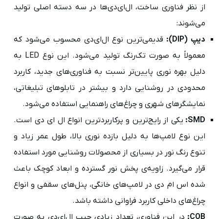
از نظر فناوری ساخت، ال‌ای‌دی‌ها در سه دسته اصلی تولید
می‌شوند:
دیپ (DIP):
قدیمی‌ترین نوع ال‌ای‌دی محسوب می‌شود که
معمولاً به صورت تک‌رنگ تولید می‌شود. این نوع LED به
دلیل بهره نوری پایین‌تر نسبت به فناوری‌های جدید، کاربرد
محدودی در روشنایی دارد و بیشتر در تابلوهای تبلیغاتی،
نمایشگرهای شهری و چراغ‌های راهنمایی استفاده می‌شود.
SMD:
یکی از رایج‌ترین و پرکاربردترین انواع ال ای دی است.
این نوع لامپ‌ها به دلیل بازده نوری بالا، طول عمر زیاد و
تنوع رنگ نور در بسیاری از محصولات روشنایی مورد استفاده
قرار می‌گیرد. زاویه‌ی پخش نور گسترده و ابعاد کوچک باعث
شده اس ام دی در لامپ‌های خانگی، پنل‌های سقفی و انواع
چراغ‌های داخلی کاربرد فراوانی داشته باشد.
COB:
در این فناوری، تعداد زیادی چیپ ال‌ای‌دی به صورت