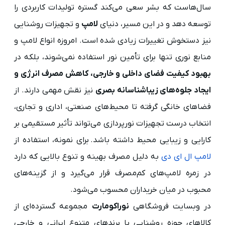
سال‌هاست که بشر سعی می‌کند گستره تولیدات کاربردی را
توسعه دهد و در این مسیر، دنیای
لامپ
و تجهیزات روشنایی
نیز دستخوش تغییرات زیادی شده‌ است. امروزه انواع لامپ و
منابع نوری تنها برای تأمین نور استفاده نمی‌شوند، بلکه در
بهبود کیفیت فضای داخلی و خارجی، کاهش مصرف انرژی و
ایجاد جلوه‌های زیباشناسانه بصری
نیز نقش مهمی دارند. از
فضاهای خانگی گرفته تا محیط‌های صنعتی، اداری و تجاری،
انتخاب درست تجهیزات نورپردازی می‌تواند تأثیر مستقیمی بر
کارایی و زیبایی محیط داشته باشد. برای نمونه، استفاده از
لامپ ال ای دی
به دلیل مصرف بهینه و تنوع بالایی که دارد
در زمره لامپ‌های کم‌مصرف قرار می‌گیرد و از گزینه‌های
محبوب در میان خریداران محسوب می‌شود.
در وبسایت فروشگاهی
نوراکومارت
مجموعه گسترده‌ای از
کالاهای حوزه روشنایی با برندهای متنوع ایرانی و خارجی