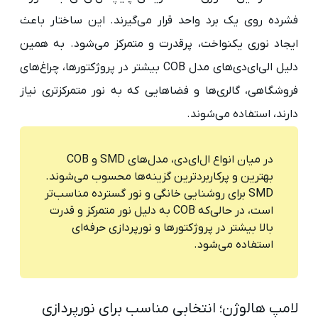
فشرده روی یک برد واحد قرار می‌گیرند. این ساختار باعث
ایجاد نوری یکنواخت، پرقدرت و متمرکز می‌شود. به همین
دلیل الی‌ای‌دی‌های مدل COB بیشتر در پروژکتورها، چراغ‌های
فروشگاهی، گالری‌ها و فضاهایی که به نور متمرکزتری نیاز
دارند، استفاده می‌شوند.
در میان انواع ال‌ای‌دی، مدل‌های SMD و COB
بهترین و پرکاربردترین گزینه‌ها محسوب می‌شوند.
SMD برای روشنایی خانگی و نور گسترده مناسب‌تر
است، در حالی‌که COB به دلیل نور متمرکز و قدرت
بالا بیشتر در پروژکتورها و نورپردازی حرفه‌ای
استفاده می‌شود.
لامپ هالوژن؛ انتخابی مناسب برای نورپردازی