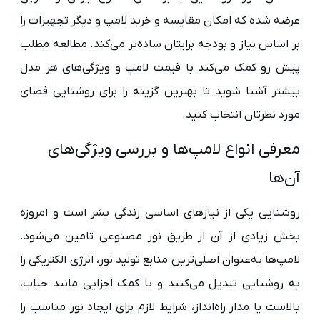
عرضه شده که امکان مقایسه و خرید لامپ و دیگر تجهیزات را
بر اساس نیاز و بودجه برایتان ساده‌تر می‌کند. مطالعه مطلب
پیش رو کمک می‌کند با قیمت لامپ و ویژگی‌های هر مدل
بیشتر آشنا شوید تا بهترین گزینه را برای روشنایی فضای
مورد نظرتان انتخاب کنید.
معرفی انواع لامپ‌ها و بررسی ویژگی‌های
آن‌ها
روشنایی یکی از نیازهای اساسی زندگی بشر است و امروزه
بخش زیادی از آن از طریق نور مصنوعی تامین می‌شود.
لامپ‌ها به‌عنوان اصلی‌ترین منابع تولید نور، انرژی الکتریکی را
به روشنایی تبدیل می‌کنند و با کمک اجزایی مانند حباب،
بالاست یا مدار راه‌انداز، شرایط لازم برای ایجاد نور مناسب را