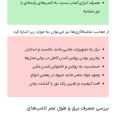
مصرف انرژی کمتر نسبت به لامپ‌های رشته‌ای با
نور مشابه
از معایب تخلیه‌گازی‌ها نیز می‌توان به موارد زیر اشاره کرد:
نیاز به تجهیزات جانبی مانند بالاست و استارت
ر
زمان‌بر بودن روشن شدن کامل در برخی مدل‌ها
حساسیت به روشن و خاموش شدن مکرر
وجود مواد مضر مانند جیوه در بعضی انواع
افت کیفیت و تغییر رنگ نور با گذشت زمان
بررسی مصرف برق و طول عمر لامپ‌های