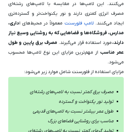
می‌کنند. این لامپ‌ها در مقایسه با لامپ‌های رشته‌ای
مصرف انرژی کمتری دارند و نور یکنواخت‌تر و گسترده‌تری
ایجاد می‌کنند.
لامپ فلورسنت
معمولاً در محیط‌های ا
داری،
مدارس، فروشگاه‌ها و فضاهایی که به روشنایی وسیع نیاز
دارند،
مورد استفاده قرار می‌گیرند.
مصرف برق پایین و طول
عمر مناسب
از مهم‌ترین مزایای این نوع لامپ‌ها محسوب
می‌شود.
مزایای استفاده از فلورسنت شامل موارد زیر می‌شود:
مصرف برق کمتر نسبت به لامپ‌های رشته‌ای
تولید نور یکنواخت و گسترده
طول عمر بیشتر نسبت به لامپ‌های قدیمی
مناسب برای روشنایی فضاهای بزرگ
تولید گرمای کمتر نسبت به لامپ‌های رشته‌ای