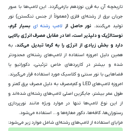
تاریخچه آن به قرن نوزدهم بازمی‌گردد. این لامپ‌ها با عبور
جریان برق از رشته‌ای فلزی (معمولاً از جنس تنگستن) نور
تولید می‌کنند.
نور حاصل از
لامپ رشته‌ ای
بسیار گرم،
نوستالژیک و دلپذیر است، اما در مقابل مصرف انرژی بالایی
دارد و بخش زیادی از انرژی را به گرما تبدیل می‌کند.
به
همین دلیل امروزه استفاده از لامپ‌های رشته‌ای محدودتر
شده و بیشتر در کاربردهای خاص تزئینی، دکوراتیو یا
فضاهایی با نور سنتی و کلاسیک مورد استفاده قرار می‌گیرند.
امروزه لامپ‌های LED و کم‌مصرف به دلیل مصرف برق کمتر و
طول عمر بیشتر، جایگزین اصلی لامپ‌های رشته‌ای شده‌اند و
از این نوع لامپ‌ها تنها در موارد ویژه مانند نورپردازی
رستوران‌ها، کافه‌ها، دکور مغازه‌ها و... استفاده می‌شود.
مزایای استفاده از لامپ‌های رشته‌ای شامل موارد زیر می‌شود: