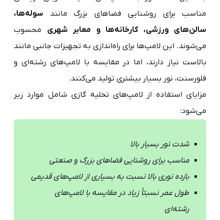
مناسب برای روشنایی فضاهای بزرگ مانند
سوله‌ها،
سالن‌های ورزشی، کارخانه‌ها و معابر شهری
محسوب
می‌شوند. این لامپ‌ها برای راه‌اندازی به تجهیزات جانبی مانند
بالاست نیاز دارند، اما در مقایسه با لامپ‌های رشته‌ای و
فلورسنت، نور بسیار بیشتری تولید می‌کنند.
مزایای استفاده از لامپ‌های تخلیه گازی شامل موارد زیر
می‌شود:
شدت نور بسیار بالا
مناسب برای روشنایی فضاهای بزرگ و صنعتی
بازده نوری بالا نسبت به بسیاری از لامپ‌های قدیمی
طول عمر نسبتاً زیاد در مقایسه با لامپ‌های
رشته‌ای