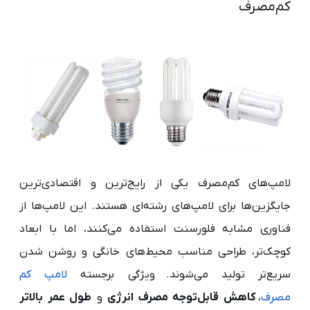
کم‌مصرف
لامپ‌های کم‌مصرف یکی از رایج‌ترین و اقتصادی‌ترین
جایگزین‌ها برای لامپ‌های رشته‌ای هستند. این لامپ‌ها از
فناوری مشابه فلورسنت استفاده می‌کنند، اما با ابعاد
کوچک‌تر، طراحی مناسب محیط‌های خانگی و روشن شدن
سریع‌تر تولید می‌شوند. ویژگی برجسته
لامپ کم‌
مصرف
،
کاهش قابل‌توجه مصرف انرژی
و
طول عمر بالاتر