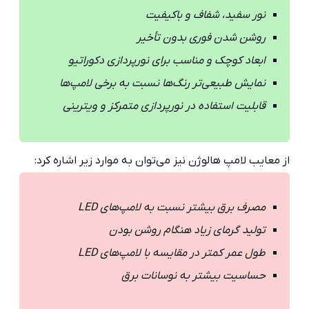
نور سفید، شفاف و باکیفیت
روشن شدن فوری بدون تأخیر
ابعاد کوچک و مناسب برای نورپردازی دکوراتیو
نمایش طبیعی‌تر رنگ‌ها نسبت به برخی لامپ‌ها
قابلیت استفاده در نورپردازی متمرکز و ویترینی
از معایب لامپ هالوژن نیز می‌توان به موارد زیر اشاره کرد:
مصرف برق بیشتر نسبت به لامپ‌های LED
تولید گرمای زیاد هنگام روشن بودن
طول عمر کمتر در مقایسه با لامپ‌های LED
حساسیت بیشتر به نوسانات برق