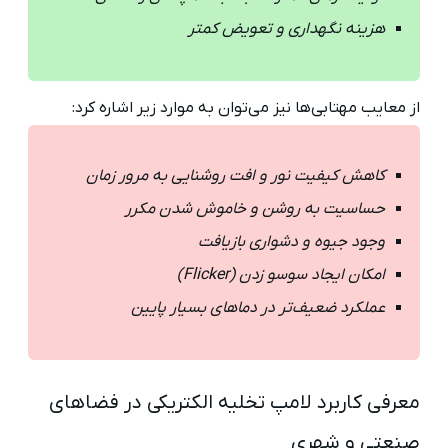
هزینه نگهداری و تعویض کمتر
از معایب مهتابی‌ها نیز می‌توان به موارد زیر اشاره کرد:
کاهش کیفیت نور و افت روشنایی به مرور زمان
حساسیت به روشن و خاموش شدن مکرر
وجود جیوه و دشواری بازیافت
امکان ایجاد سوسو زدن (Flicker)
عملکرد ضعیف‌تر در دماهای بسیار پایین
معرفی کاربرد لامپ‌ تخلیه الکتریکی در فضاهای
صنعتی و شهری