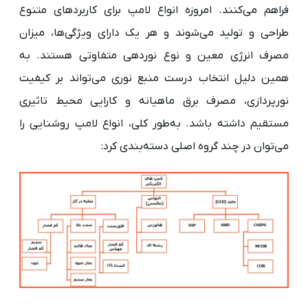
فراهم می‌کنند. امروزه انواع لامپ برای کاربردهای متنوع
طراحی و تولید می‌شوند و هر یک دارای ویژگی‌ها، میزان
مصرف انرژی معین و نوع نوردهی متفاوتی هستند. به
همین دلیل انتخاب درست منبع نوری می‌تواند بر کیفیت
نورپردازی، مصرف برق ماهیانه و کارایی محیط تاثیری
مستقیم داشته باشد. به‌طور کلی، انواع لامپ روشنایی را
می‌توان در چند گروه اصلی دسته‌بندی کرد: