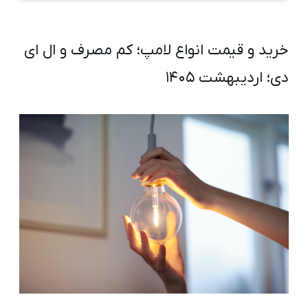
خرید و قیمت انواع لامپ؛ کم مصرف و ال ای
دی؛ اردیبهشت ۱۴۰۵