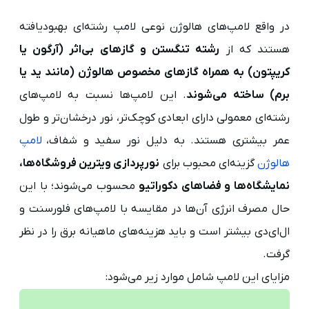
در واقع لامپ‌های هالوژن نوعی لامپ رشته‌ای بهبودیافته
هستند که از
رشته تنگستن و گازهای بی‌اثر (آرگون یا
کریپتون) به همراه گازهای مخصوص هالوژن (مانند ید یا
برم) ساخته می‌شوند
. این لامپ‌ها نسبت به لامپ‌های
رشته‌ای معمولی دارای ابعادی کوچک‌تر، نور درخشان‌تر و طول
عمر بیشتری هستند. به دلیل نور سفید و شفاف،
لامپ
هالوژن
گزینه‌ای محبوب برای
نورپردازی ویترین فروشگاه‌ها،
نمایشگاه‌ها و فضاهای دکوراتیو
محسوب می‌شوند؛ با این
حال مصرف انرژی آن‌ها در مقایسه با لامپ‌های فلورسنت و
ال‌ای‌دی بیشتر است و باید هزینه‌های ماهیانه برق را در نظر
گرفت.
مزایای این لامپ شامل موارد زیر می‌شود: