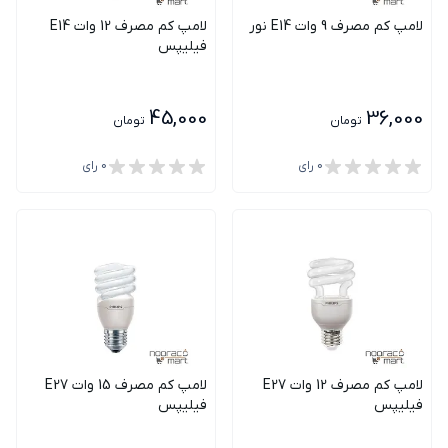
لامپ کم مصرف 9 وات E14 نور
لامپ کم مصرف 12 وات E14
فیلیپس
45,000
36,000
تومان
تومان
0
رای
0
رای
لامپ کم مصرف 12 وات E27
لامپ کم مصرف 15 وات E27
فیلیپس
فیلیپس