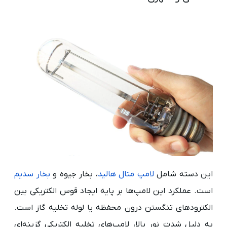
این دسته شامل
لامپ متال هالید
، بخار جیوه و
بخار سدیم
است. عملکرد این لامپ‌ها بر پایه ایجاد قوس الکتریکی بین
الکترودهای تنگستن درون محفظه یا لوله تخلیه گاز است.
به دلیل شدت نور بالا، لامپ‌های تخلیه الکتریکی گزینه‌ای