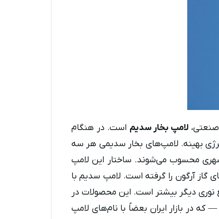
ی صنعتی،
لامپ بخار سدیم
است. در هنگام
انرژی بهینه. لامپ‌های بخار سدیمی هر سه
 شهری محسوب می‌شوند. ساختار این لامپ
 گاز آرگون را گرفته است. لامپ سدیم با
ابع نوری دیگر بیشتر است. این محصولات در
که در بازار ایران بعضاً با نام‌های لامپ