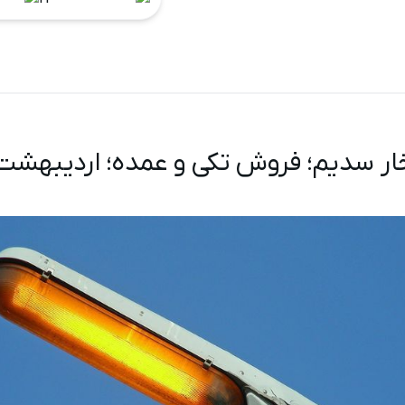
ر سدیم؛ فروش تکی و عمده؛ اردیبهشت ۴۰۵