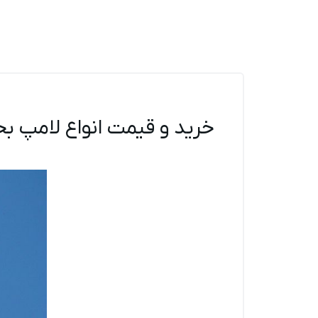
خرید و قیمت انواع لامپ بخا