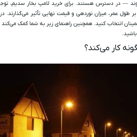
وند — در دسترس هستند. برای خرید لامپ بخار سدیم، توجه ب
ر طول عمر، میزان نوردهی و قیمت نهایی تأثیر می‌گذارند. در 
طمینان انتخاب کنید. همچنین راهنمای زیر به شما کمک می‌کند ت
باشید.
نه کار می‌کند؟