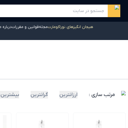
هیجان انگیزهای نوراکومارت
مجله
قوانین و مقررات
درباره م
مرتب سازی :
ارزانترین
گرانترین
بیشترین 