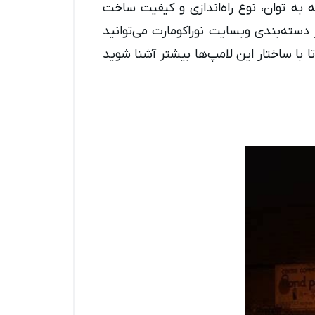
ه توان، نوع راه‌اندازی و کیفیت ساخت
دسته‌بندی وبسایت نوراکومارت می‌توانید
ا با ساختار این لامپ‌ها بیشتر آشنا شوید