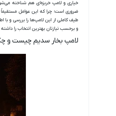
خیاری و لامپ خربزه‌ای هم شناخته می‌ش
ضروری است؛ چرا که این عوامل مستقیماً ب
طیف کاملی از این لامپ‌ها را بررسی و با ا
و برحسب نیازتان بهترین انتخاب را داشته 
لامپ بخار سدیم چیست و چگو