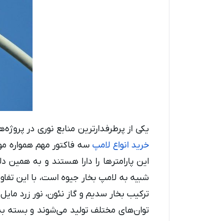
یکی از پرطرفدارترین منابع نوری در پروژه‌
خرید انواع لامپ
سه فاکتور مهم همواره مور
این پارامترها را دارا هستند و به همین
شبیه به لامپ بخار جیوه است، با این تفا
ترکیب بخار سدیم و گاز نئون، نور زرد مایل
توان‌های مختلف تولید می‌شوند و بسته به ن