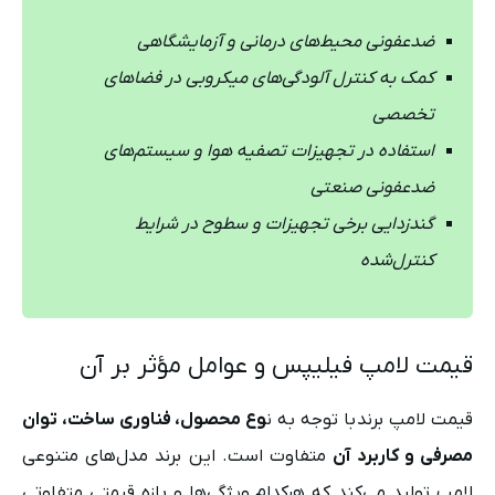
ضدعفونی محیط‌های درمانی و آزمایشگاهی
کمک به کنترل آلودگی‌های میکروبی در فضاهای
تخصصی
استفاده در تجهیزات تصفیه هوا و سیستم‌های
ضدعفونی صنعتی
گندزدایی برخی تجهیزات و سطوح در شرایط
کنترل‌شده
قیمت لامپ فیلیپس و عوامل مؤثر بر آن
قیمت لامپ برند با توجه به ن
وع محصول، فناوری ساخت، توان
مصرفی و کاربرد آن
متفاوت است. این برند مدل‌های متنوعی
لامپ تولید می‌کند که هرکدام ویژگی‌ها و بازه قیمتی متفاوتی