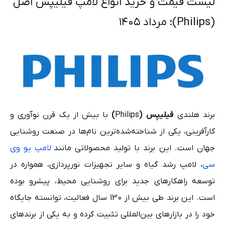
لیست قیمت و خرید انواع لامپ فیلیپس اصل
(Philips)؛ مرداد ۱۴۰۵
برند هلندی
فیلیپس (
Philips
)
با بیش از یک قرن نوآوری و
کارآفرینی، یکی از شناخته‌شده‌ترین نام‌ها در صنعت روشنایی
جهان است. این برند با تولید محصولاتی مانند
لامپ یو وی
س
ی
، لامپ رشد گیاه و سایر تجهیزات نورپردازی، همواره در
توسعه راهکارهای جدید برای روشنایی محیط، پیشرو بوده
است. این برند طی بیش از 130 سال فعالیت، توانسته جایگاه
خود را در بازارهای بین‌المللی تثبیت کرده و به یکی از برندهای