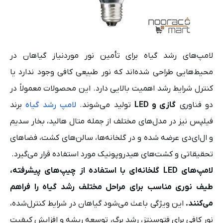
لامپ‌های رشد گیاه برای تأمین نور موردنیاز گیاهان در
محیط‌هایی طراحی شده‌اند که نور طبیعی کافی وجود ندارد یا
کنترل شرایط رشد اهمیت بالایی دارد. این محصولات معمولاً در
دو فناوری
گازی و LED
تولید می‌شوند.
لامپ رشد گیاه
برند
فیلپس نیز در مدل‌های مختلف از جمله متال هالید، بخار سدیم
و ال‌ای‌دی عرضه شده و در گلخانه‌ها، سالن‌های کشت، فضاهای
تحقیقاتی و کشت‌های هیدروپونیک مورد استفاده قرار می‌گیرد.
لامپ‌های LED گلخانه‌ای با استفاده از چیپ‌های پیشرفته،
طیف نوری مناسب برای مراحل مختلف رشد گیاه را فراهم
می‌کنند.
این ویژگی باعث می‌شود گیاهان در شرایط کنترل‌شده،
نور کافی برای فتوسنتز، رشد برگ، توسعه ریشه و افزایش کیفیت