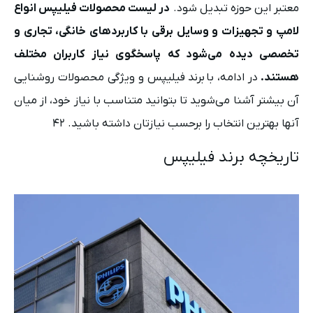
معتبر این حوزه تبدیل شود.
در لیست محصولات فیلیپس انواع
لامپ و تجهیزات و وسایل برقی با کاربردهای خانگی، تجاری و
تخصصی دیده می‌شود که پاسخگوی نیاز کاربران مختلف
هستند.
در ادامه، با برند فیلیپس و ویژگی محصولات روشنایی
آن بیشتر آشنا می‌شوید تا بتوانید متناسب با نیاز خود، از میان
آنها بهترین انتخاب را برحسب نیازتان داشته باشید. ۴۲
تاریخچه برند فیلیپس