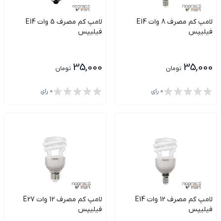
لامپ کم مصرف 8 وات E14
لامپ کم مصرف 5 وات E14
فیلیپس
فیلیپس
35,000
35,000
تومان
تومان
0
رای
0
رای
لامپ کم مصرف 12 وات E14
لامپ کم مصرف 12 وات E27
فیلیپس
فیلیپس