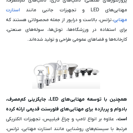
پروژکتورهای صنعتی، لامپ‌های گازی، لامپ‌های کم‌مصرف،
مهتابی‌های LED و تجهیزات جانبی مانند
استارت
مهتابی
، ترانس، بالاست و درایور از جمله محصولاتی هستند که
برای استفاده در ورزشگاه‌ها، تونل‌ها، سوله‌های صنعتی،
کارخانه‌ها و فضاهای عمومی طراحی و تولید شده‌اند.
همچنین با توسعه مهتابی‌های LED، جایگزینی کم‌مصرف،
بادوام و پربازده برای مهتابی‌های فلورسنت قدیمی ارائه کرده
است.
علاوه بر انواع لامپ و چراغ فیلیپس، تجهیزات الکتریکی
مرتبط با سیستم‌های روشنایی مانند استارت مهتابی، ترانس،