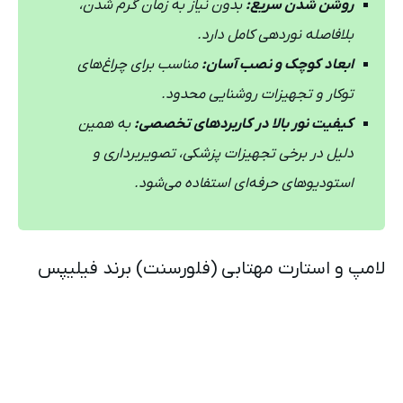
روشن شدن سریع:
بدون نیاز به زمان گرم شدن،
بلافاصله نوردهی کامل دارد.
ابعاد کوچک و نصب آسان:
مناسب برای چراغ‌های
توکار و تجهیزات روشنایی محدود.
کیفیت نور بالا در کاربردهای تخصصی:
به همین
دلیل در برخی تجهیزات پزشکی، تصویربرداری و
استودیوهای حرفه‌ای استفاده می‌شود.
لامپ و استارت مهتابی (فلورسنت) برند فیلیپس