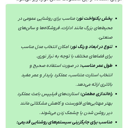
پخش یکنواخت نور:
مناسب برای روشنایی عمومی در
محیط‌های بزرگ مانند ادارات، فروشگاه‌ها و سالن‌های
صنعتی.
تنوع در ابعاد و رنگ نور:
امکان انتخاب مدل مناسب
برای فضاهای مختلف با توجه به نیاز نوری.
طول عمر مناسب:
در صورت استفاده صحیح و
انتخاب استارت متناسب، عملکرد پایدار و عمر مفید
بالاتری ارائه می‌دهد.
راه‌اندازی مطمئن:
استارت‌های فیلیپس باعث عملکرد
بهتر مهتابی‌های فلورسنت و کاهش مشکلاتی مانند
دیر روشن شدن یا چشمک زدن می‌شوند.
مناسب برای جایگزینی سیستم‌های روشنایی قدیمی: