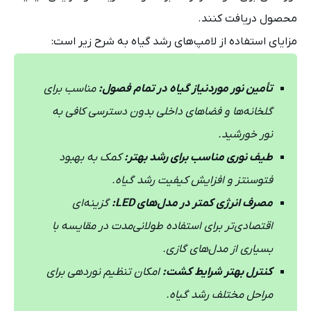
محصول دریافت کنند.
مزایای استفاده از لامپ‌های رشد گیاه به شرح زیر است:
تأمین نور موردنیاز گیاه در تمام فصول:
مناسب برای
گلخانه‌ها و فضاهای داخلی بدون دسترسی کافی به
نور خورشید.
طیف نوری مناسب برای رشد بهتر:
کمک به بهبود
فتوسنتز و افزایش کیفیت رشد گیاه.
مصرف انرژی کمتر در مدل‌های LED:
گزینه‌ای
اقتصادی‌تر برای استفاده طولانی‌مدت در مقایسه با
بسیاری از مدل‌های گازی.
کنترل بهتر شرایط کشت:
امکان تنظیم نوردهی برای
مراحل مختلف رشد گیاه.