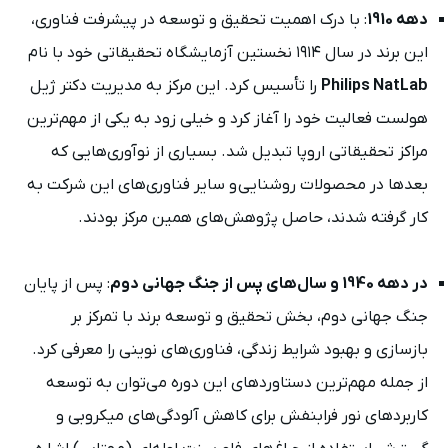
دهه 1910
: با درک اهمیت تحقیق و توسعه در پیشرفت فناوری،
این برند در سال ۱۹۱۴ نخستین آزمایشگاه تحقیقاتی خود با نام
Philips NatLab
را تأسیس کرد. این مرکز به مدیریت دکتر ژیل
هولست فعالیت خود را آغاز کرد و خیلی زود به یکی از مهم‌ترین
مراکز تحقیقاتی اروپا تبدیل شد. بسیاری از نوآوری‌هایی که
بعدها در محصولات روشنایی و سایر فناوری‌های این شرکت به
کار گرفته شدند، حاصل پژوهش‌های همین مرکز بودند.
در دهه 1940 و سال‌های پس از جنگ جهانی دوم
: پس از پایان
جنگ جهانی دوم، بخش تحقیق و توسعه برند با تمرکز بر
بازسازی و بهبود شرایط زندگی، فناوری‌های نوینی را معرفی کرد.
از جمله مهم‌ترین دستاوردهای این دوره می‌توان به توسعه
کاربردهای نور فرابنفش برای کاهش آلودگی‌های میکروبی و