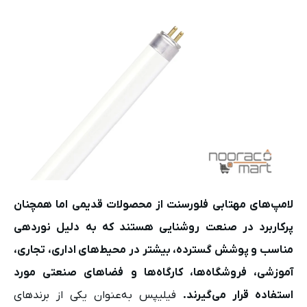
لامپ‌های مهتابی فلورسنت از محصولات قدیمی اما همچنان
پرکاربرد در صنعت روشنایی هستند که به دلیل نوردهی
مناسب و پوشش گسترده، بیشتر در محیط‌های اداری، تجاری،
آموزشی، فروشگاه‌ها، کارگاه‌ها و فضاهای صنعتی مورد
استفاده قرار می‌گیرند.
فیلیپس به‌عنوان یکی از برندهای