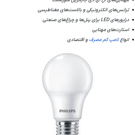
مهتابی‌های ال ای دی جایگزین فلورسنت
ترانس‌های الکترونیکی و بالاست‌های مغناطیسی
درایورهای LED برای پنل‌ها و چراغ‌های صنعتی
استارت‌های مهتابی
انواع
لامپ کم مصرف
و اقتصادی