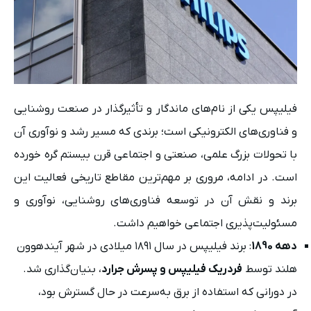
فیلیپس یکی از نام‌های ماندگار و تأثیرگذار در صنعت روشنایی
و فناوری‌های الکترونیکی است؛ برندی که مسیر رشد و نوآوری آن
با تحولات بزرگ علمی، صنعتی و اجتماعی قرن بیستم گره خورده
است. در ادامه، مروری بر مهم‌ترین مقاطع تاریخی فعالیت این
برند و نقش آن در توسعه فناوری‌های روشنایی، نوآوری و
مسئولیت‌پذیری اجتماعی خواهیم داشت.
دهه 1890
: برند فیلیپس در سال ۱۸۹۱ میلادی در شهر آیندهوون
هلند توسط
فردریک فیلیپس و پسرش جرارد
، بنیان‌گذاری شد.
در دورانی که استفاده از برق به‌سرعت در حال گسترش بود،