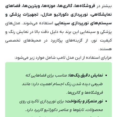
بیشتر در
فروشگاه‌ها، گالری‌ها، موزه‌ها، ویترین‌ها، فضاهای
نمایشگاهی، نورپردازی دکوراتیو منازل، تجهیزات پزشکی و
سیستم‌های نورپردازی سینمایی
استفاده می‌شوند. مدل‌های
پزشکی و سینمایی این برند به دلیل دقت بالا در نمایش رنگ و
کیفیت نور، از گزینه‌های پرکاربرد در محیط‌های تخصصی
هستند.
مزایای استفاده از این مدل لامپ شامل موارد زیر می‌شود:
نمایش دقیق رنگ‌ها:
مناسب برای فضاهایی که
طبیعی دیده شدن رنگ اجسام اهمیت دارد؛ مانند
فروشگاه‌ها و گالری‌ها.
نور متمرکز و یکنواخت:
برای نورپردازی تاکیدی روی
محصولات، تابلوها و عناصر دکوراتیو کاربرد دارد.