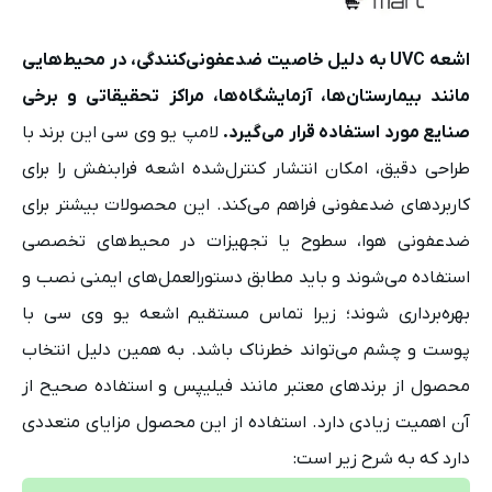
اشعه UVC به دلیل خاصیت ضدعفونی‌کنندگی، در محیط‌هایی
مانند بیمارستان‌ها، آزمایشگاه‌ها، مراکز تحقیقاتی و برخی
صنایع مورد استفاده قرار می‌گیرد.
لامپ یو وی سی این برند با
طراحی دقیق، امکان انتشار کنترل‌شده اشعه فرابنفش را برای
کاربردهای ضدعفونی فراهم می‌کند. این محصولات بیشتر برای
ضدعفونی هوا، سطوح یا تجهیزات در محیط‌های تخصصی
استفاده می‌شوند و باید مطابق دستورالعمل‌های ایمنی نصب و
بهره‌برداری شوند؛ زیرا تماس مستقیم اشعه یو وی سی با
پوست و چشم می‌تواند خطرناک باشد. به همین دلیل انتخاب
محصول از برندهای معتبر مانند فیلیپس و استفاده صحیح از
آن اهمیت زیادی دارد. استفاده از این محصول مزایای متعددی
دارد که به شرح زیر است: