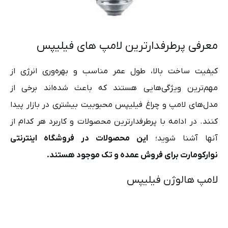
معرفی پرطرفدارترین لامپ های فیلیپس
کیفیت ساخت بالا، طول عمر مناسب و بهره‌وری انرژی از
مهم‌ترین ویژگی‌هایی هستند که باعث شده‌اند برخی از
مدل‌های لامپ و چراغ فیلیپس محبوبیت بیشتری در بازار پیدا
کنند. در ادامه با پرطرفدارترین محصولات و کاربرد هر کدام از
آنها آشنا شوید؛
این محصولات در فروشگاه اینترنتی
نوارکومارت برای فروش عمده و تک موجود هستند.
لامپ هالوژن فیلیپس