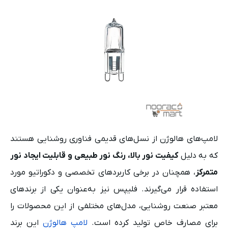
لامپ‌های هالوژن از نسل‌های قدیمی فناوری روشنایی هستند
که به دلیل
کیفیت نور بالا، رنگ نور طبیعی و قابلیت ایجاد نور
متمرکز
، همچنان در برخی کاربردهای تخصصی و دکوراتیو مورد
استفاده قرار می‌گیرند. فلیپس نیز به‌عنوان یکی از برندهای
معتبر صنعت روشنایی، مدل‌های مختلفی از این محصولات را
برای مصارف خاص تولید کرده است.
لامپ هالوژن
این برند