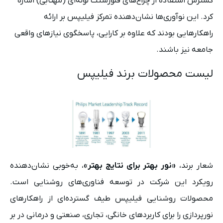
گسترش استفاده از چراغ‌های فلورسنت لوله‌ای (مهتابی) اشاره
کرد. این نوآوری‌ها نشان‌دهنده تمرکز فیلیپس بر ارائه
راهکارهایی بودند که علاوه بر کارایی، پاسخگوی نیازهای واقعی
جامعه نیز باشند.
لیست محصولات برند فیلیپس
شعار برند،
«نور بهتر برای نتایج بهتر»
، به‌خوبی نشان‌دهنده
رویکرد این شرکت در توسعه فناوری‌های روشنایی است.
محصولات روشنایی فیلیپس طیف گسترده‌ای از راهکارهای
نورپردازی را برای کاربردهای خانگی، تجاری، صنعتی و درمانی در بر