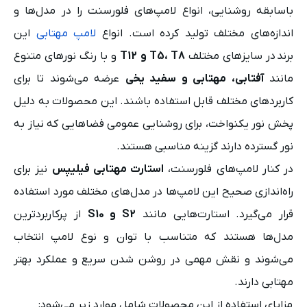
باسابقه روشنایی، انواع لامپ‌های فلورسنت را در مدل‌ها و
اندازه‌های مختلف تولید کرده است. انواع
لامپ مهتابی
این
برند در سایزهای مختلف
T5، T8 و T12
و با رنگ نورهای متنوع
مانند
آفتابی، مهتابی و سفید یخی
عرضه می‌شوند تا برای
کاربردهای مختلف قابل استفاده باشند. این محصولات به دلیل
پخش نور یکنواخت، برای روشنایی عمومی فضاهایی که نیاز به
نور گسترده دارند گزینه مناسبی هستند.
در کنار لامپ‌های فلورسنت،
استارت مهتابی فیلیپس
نیز برای
راه‌اندازی صحیح این لامپ‌ها در مدل‌های مختلف مورد استفاده
قرار می‌گیرد. استارت‌هایی مانند
S2 و S10
از پرکاربردترین
مدل‌ها هستند که متناسب با توان و نوع لامپ انتخاب
می‌شوند و نقش مهمی در روشن شدن سریع و عملکرد بهتر
مهتابی دارند.
مزایای استفاده از این محصولات شامل موارد زیر می‌شود: