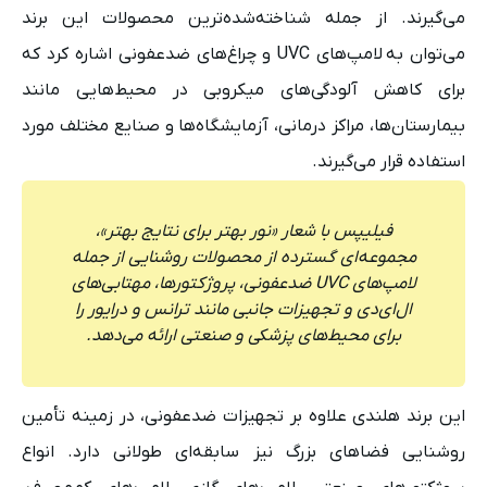
می‌گیرند. از جمله شناخته‌شده‌ترین محصولات این برند
می‌توان به لامپ‌های UVC و چراغ‌های ضدعفونی اشاره کرد که
برای کاهش آلودگی‌های میکروبی در محیط‌هایی مانند
بیمارستان‌ها، مراکز درمانی، آزمایشگاه‌ها و صنایع مختلف مورد
استفاده قرار می‌گیرند.
فیلیپس با شعار «نور بهتر برای نتایج بهتر»،
مجموعه‌ای گسترده از محصولات روشنایی از جمله
لامپ‌های UVC ضدعفونی، پروژکتورها، مهتابی‌های
ال‌ای‌دی و تجهیزات جانبی مانند ترانس و درایور را
برای محیط‌های پزشکی و صنعتی ارائه می‌دهد.
این برند هلندی علاوه بر تجهیزات ضدعفونی، در زمینه تأمین
روشنایی فضاهای بزرگ نیز سابقه‌ای طولانی دارد. انواع