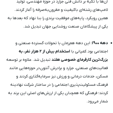
آن‌ها با تکیه بر دانش فنی جرارد در حوزه مهندسی، تولید
لامپ‌های رشته‌ای باکیفیت و مقرون‌به‌صرفه را آغاز کردند.
همین رویکرد، پایه‌های موفقیت برندی را بنا نهاد که بعدها به
یکی از پیشگامان صنعت روشنایی جهان تبدیل شد.
دهه 1900
: این دهه هم‌زمان با تحولات گسترده صنعتی و
اجتماعی بود. کمپانی با
استخدام بیش از ۲ هزار نفر، به
بزرگ‌ترین کارفرمای خصوصی هلند
تبدیل شد. علاوه بر توسعه
فعالیت‌های صنعتی، جرارد و برادرش آنتون در حوزه‌هایی مانند
مسکن، خدمات درمانی و ورزش نیز سرمایه‌گذاری کردند و
فرهنگ مسئولیت‌پذیری اجتماعی را در ساختار شرکت نهادینه
کردند؛ فرهنگی که همچنان یکی از ارزش‌های اصلی این برند به
شمار می‌رود.