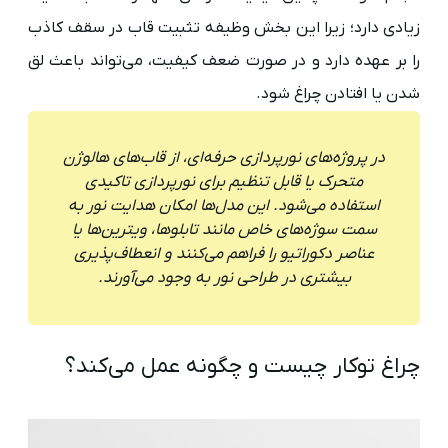
زیادی دارد؛ زیرا این بخش وظیفه تثبیت قاب در سقف کاذب
را بر عهده دارد و در صورت ضعف کیفیت، می‌تواند باعث لق
شدن یا افتادن چراغ شود.
در پروژه‌های نورپردازی حرفه‌ای، از قاب‌های هالوژن
متحرک یا قابل تنظیم برای نورپردازی تاکیدی
استفاده می‌شود. این مدل‌ها امکان هدایت نور به
سمت سوژه‌های خاص مانند تابلوها، ویترین‌ها یا
عناصر دکوراتیو را فراهم می‌کنند و انعطاف‌پذیری
بیشتری در طراحی نور به وجود می‌آورند.
چراغ توکار چیست و چگونه عمل می‌کند؟