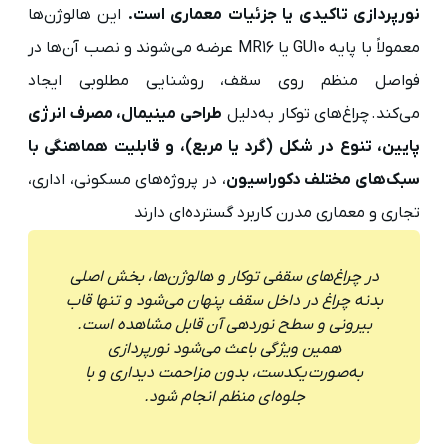
نورپردازی تاکیدی یا جزئیات معماری است.
این هالوژن‌ها
معمولاً با پایه GU10 یا MR16 عرضه می‌شوند و نصب آن‌ها در
فواصل منظم روی سقف، روشنایی مطلوبی ایجاد
می‌کند. چراغ‌های توکار به‌دلیل
طراحی مینیمال، مصرف انرژی
پایین، تنوع در شکل (گرد یا مربع)، و قابلیت هماهنگی با
سبک‌های مختلف دکوراسیون
، در پروژه‌های مسکونی، اداری،
تجاری و معماری مدرن کاربرد گسترده‌ای دارند
در چراغ‌های سقفی توکار و هالوژن‌ها، بخش اصلی
بدنه چراغ در داخل سقف پنهان می‌شود و تنها قاب
بیرونی و سطح نوردهی آن قابل مشاهده است.
همین ویژگی باعث می‌شود نورپردازی
به‌صورت یکدست، بدون مزاحمت دیداری و با
جلوه‌ای منظم انجام شود.