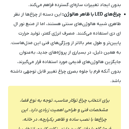
بدون ایجاد تغییرات سازه‌ای گسترده فراهم می‌کند.
چراغ‌های LED با ظاهر هالوژن:
این دسته از چراغ‌ها از نظر
ظاهری شبیه هالوژن‌های سنتی هستند، اما از منبع نور ال
ای دی استفاده می‌کنند. مصرف انرژی کمتر، تولید حرارت
پایین‌تر و طول عمر بالاتر از ویژگی‌های فنی این مدل‌هاست.
به همین دلیل، در بسیاری از پروژه‌های جدید، به‌عنوان
جایگزین هالوژن‌های قدیمی مورد استفاده قرار می‌گیرند،
بدون آنکه فرم یا جلوه بصری چراغ تغییر قابل توجهی داشته
باشد.
برای انتخاب چراغ توکار مناسب، توجه به نوع فضا،
مشخصات فنی و طراحی اهمیت زیادی دارد. این
چراغ‌ها با نصب ساده و ظاهر یکپارچه، در خانه،
فروشگاه یا دفتر کاربرد دارند. نکات کلیدی انتخاب را