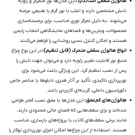
هالوژن‌ سقفی استاندارد:
این مدل‌ها نور متمرکز و زاویه
تابش مشخصی دارند و اغلب با نور گرم یا طبیعی عرضه
می‌شوند. به دلیل تمرکز نوری مناسب، برای برجسته‌سازی
محصولات، ویترین‌ها و فضاهای نمایشگاهی انتخاب رایجی
هستند و امکان کنترل نسبی روشنایی را فراهم می‌کنند.
انواع هالوژن‌ سقفی متحرک (قابل تنظیم):
در این نوع چراغ،
منبع نور قابلیت تغییر زاویه دارد و می‌توان جهت تابش را
پس از نصب تنظیم کرد. این ویژگی باعث می‌شود برای
نورپردازی تاکیدی، تأکید بر آثار هنری، تابلوها یا عناصر خاص
دکوراسیون داخلی، گزینه‌ای کاربردی باشد.
هالوژن‌های کم‌عمق:
این مدل‌ها با عمق نصب کمتر طراحی
شده‌اند و برای سقف‌هایی که فضای خالی محدودی دارند،
مانند برخی سقف‌های کاذب یا پروژه‌های بازسازی، مناسب
هستند. استفاده از این چراغ‌ها امکان اجرای نورپردازی توکار را