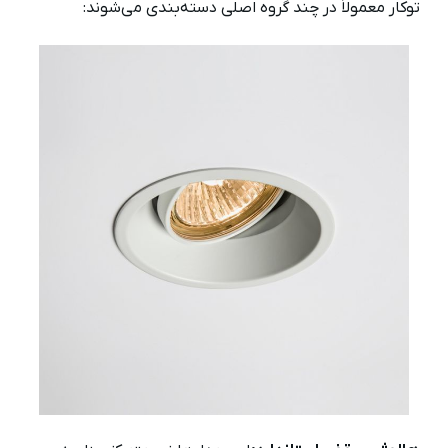
توکار معمولاً در چند گروه اصلی دسته‌بندی می‌شوند: