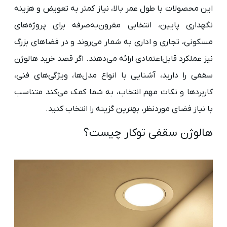
این محصولات با طول عمر بالا، نیاز کمتر به تعویض و هزینه
نگهداری پایین، انتخابی مقرون‌به‌صرفه برای پروژه‌های
مسکونی، تجاری و اداری به شمار می‌روند و در فضاهای بزرگ
نیز عملکرد قابل‌اعتمادی ارائه می‌دهند. اگر قصد خرید هالوژن
سقفی را دارید، آشنایی با انواع مدل‌ها، ویژگی‌های فنی،
کاربردها و نکات مهم انتخاب، به شما کمک می‌کند متناسب
با نیاز فضای موردنظر، بهترین گزینه را انتخاب کنید.
هالوژن سقفی توکار چیست؟