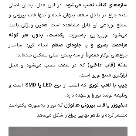
سازه‌های کناف نصب می‌شود
. در این مدل، بخش اصلی
بدنه چراغ در داخل سقف پنهان شده و تنها قاب بیرونی و
سطح نوردهی آن قابل مشاهده است. همین ویژگی باعث
می‌شود نورپردازی به‌صورت
یکدست، بدون هر گونه
مزاحمت بصری و با جلوه‌ای منظم
انجام گیرد. ساختار
چراغ‌های توکار معمولاً از سه بخش اصلی تشکیل شده‌اند:
بدنه (قاب داخلی)
که در سقف نصب می‌شود و محل
قرارگیری منبع نوری است.
چیپ یا لامپ نوری
که اغلب از نوع
LED یا SMD
است و
وظیفه تولید نور را بر عهده دارد.
دیفیوزر یا قاب بیرونی هالوژن
که نور را به‌صورت یکنواخت
منتشر کرده و ظاهر نهایی چراغ را شکل می‌دهد.