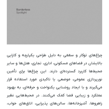
چراغ‌های توکار و سقفی به دلیل طراحی یکپارچه و کارایی
بالایشان در فضاهای مسکونی، اداری، تجاری، هتل‌ها و سایر
محیط‌ها کاربرد گسترده‌ای دارند. این چراغ‌ها برای تأمین
نورپردازی عمومی، موضعی یا تاکیدی مورد استفاده قرار
می‌گیرند و با ایجاد روشنایی یکنواخت و حرفه‌ای، به بهبود
عملکرد و زیبایی فضا کمک می‌کنند. در محیط‌هایی نظیر
راهروها، آشپزخانه‌ها، سالن‌های پذیرایی، اتاق‌های خواب،