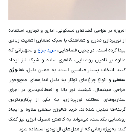
امروزه در طراحی فضاهای مسکونی، اداری و تجاری، استفاده
از نورپردازی مدرن و هماهنگ با سبک معماری اهمیت زیادی
پیدا کرده است. در چنین فضاهایی،
خرید چراغ
و تجهیزاتی که
علاوه بر تامین روشنایی، ظاهری ساده و شیک نیز ایجاد
کنند، انتخاب بسیار مناسبی است. به همین دلیل،
هالوژن
سقفی
و انواع چراغ‌های توکار به دلیل اندازه‌های جمع‌وجور،
طراحی مینیمال، کیفیت نور بالا و انعطاف‌پذیری در اجرای
سناریوهای مختلف نورپردازی، به یکی از پرکاربردترین
گزینه‌ها تبدیل شده‌اند. خرید هالوژن سقفی علاوه بر ایجاد
روشنایی یکدست، می‌تواند به کاهش مصرف انرژی نیز کمک
کند؛ به‌ویژه زمانی که از مدل‌های ال‌ای‌دی استفاده شود.