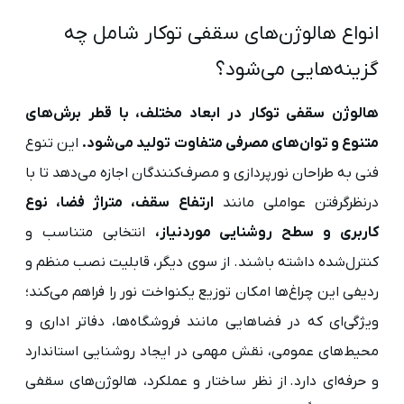
انواع هالوژن‌های سقفی توکار شامل چه
گزینه‌هایی می‌شود؟
هالوژن سقفی توکار در ابعاد مختلف، با قطر برش‌های
متنوع و توان‌های مصرفی متفاوت تولید می‌شود.
این تنوع
فنی به طراحان نورپردازی و مصرف‌کنندگان اجازه می‌دهد تا با
درنظرگرفتن عواملی مانند
ارتفاع سقف، متراژ فضا، نوع
کاربری و سطح روشنایی موردنیاز،
انتخابی متناسب و
کنترل‌شده داشته باشند. از سوی دیگر، قابلیت نصب منظم و
ردیفی این چراغ‌ها امکان توزیع یکنواخت نور را فراهم می‌کند؛
ویژگی‌ای که در فضاهایی مانند فروشگاه‌ها، دفاتر اداری و
محیط‌های عمومی، نقش مهمی در ایجاد روشنایی استاندارد
و حرفه‌ای دارد. از نظر ساختار و عملکرد، هالوژن‌های سقفی