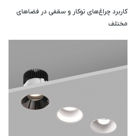
کاربرد چراغ‌های توکار و سقفی در فضاهای
مختلف