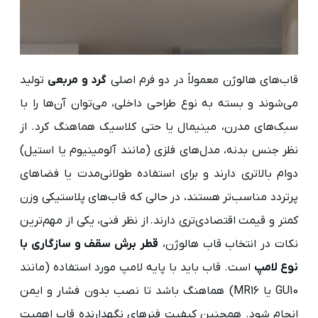
قاب‌های هالوژن معمولاً در دو فرم اصلی
گرد و مربعی
تولید
می‌شوند و بسته به نوع طراحی داخلی، می‌توان آن‌ها را با
سبک‌های مدرن، مینیمال یا حتی کلاسیک هماهنگ کرد. از
نظر جنس بدنه، مدل‌های فلزی (مانند آلومینیوم یا استیل)
دوام بالاتری دارند و برای استفاده طولانی‌مدت یا فضاهای
پرتردد مناسب‌تر هستند، در حالی که قاب‌های پلاستیکی وزن
کمتر و قیمت اقتصادی‌تری دارند. از نظر فنی، یکی از مهم‌ترین
نکات در انتخاب قاب هالوژن،
قطر برش سقف و سازگاری با
نوع لامپ
است. قاب باید با پایه لامپ مورد استفاده (مانند
GU10 یا MR16) هماهنگ باشد تا نصب بدون فشار و ایمن
انجام شود. همچنین کیفیت فنرهای نگهدارنده قاب اهمیت