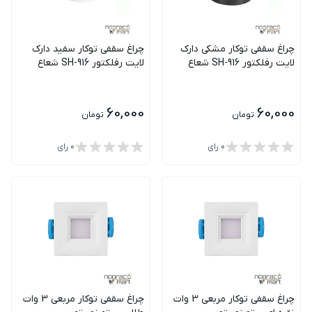
چراغ سقفی توکار مشکی دارک
چراغ سقفی توکار سفید دارک
لایت رفلکتور SH-916 شعاع
لایت رفلکتور SH-916 شعاع
60,000
60,000
تومان
تومان
0
رای
0
رای
چراغ سقفی توکار مربعی 3 وات
چراغ سقفی توکار مربعی 3 وات