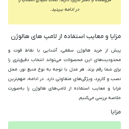
در ادامه ببینید.
مزایا و معایب استفاده از لامپ های هالوژن
پیش از خرید هالوژن سقفی، آشنایی با نقاط قوت و
محدودیت‌های این محصولات می‌تواند انتخاب دقیق‌تری را
برای شما رقم بزند. هر مدل با توجه به نوع منبع نور، محل
نصب و کاربرد، ویژگی‌های متفاوتی دارد. در ادامه، مهم‌ترین
مزایا و معایب استفاده از لامپ‌های هالوژن را به‌صورت
خلاصه بررسی می‌کنیم.
مزایا