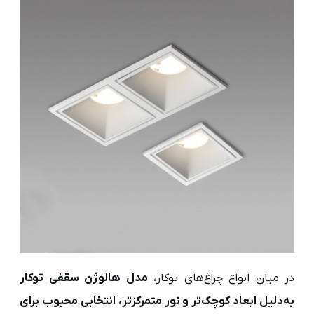
در میان انواع چراغ‌های توکار،
مدل هالوژن سقفی توکار
به‌دلیل ابعاد کوچک‌تر و نور متمرکزتر، انتخابی محبوب برای