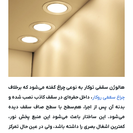
هالوژن سقفی توکار به نوعی چراغ گفته می‌شود که برخلاف
چراغ سقفی روکار
، داخل حفره‌ای در سقف کاذب نصب شده و
بدنه آن پس از اجرا، هم‌سطح با سطح صاف سقف دیده
می‌شود. این ساختار باعث می‌شود این منبع پخش نور،
کمترین اشغال بصری را داشته باشد، ولی در عین حال تمرکز