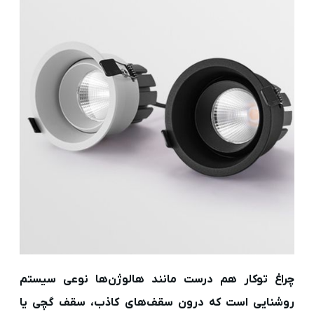
چراغ توکار هم درست مانند هالوژن‌ها نوعی سیستم
روشنایی است که درون سقف‌های کاذب، سقف گچی یا