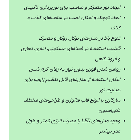
ایجاد نور متمرکز و مناسب برای نورپردازی تاکیدی
ابعاد کوچک و امکان نصب در سقف‌های کاذب و
کناف
تنوع بالا در مدل‌های توکار، روکار و متحرک
قابلیت استفاده در فضاهای مسکونی، اداری، تجاری
و فروشگاهی
روشن شدن فوری بدون نیاز به زمان گرم شدن
امکان استفاده از مدل‌های قابل تنظیم زاویه برای
هدایت نور
سازگاری با انواع قاب هالوژن و طراحی‌های مختلف
دکوراسیون
وجود مدل‌های LED با مصرف انرژی کمتر و طول
عمر بیشتر