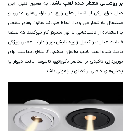
بر روشنایی منتشر شده لامپ باشد
. به همین دلیل، این
مدل چراغ یکی از انتخاب‌های رایج در طراحی‌های مدرن و
مینیمال به شمار می‌رود. از لحاظ فنی نیز هالوژن‌های سقفی
با استفاده از لامپ‌هایی با نور متمرکز کار می‌کنند که بعضا
قابلیت هدایت و کنترل زاویه تابش نور را دارند. همین ویژگی
باعث شده است لامپ هالوژن سقفی گزینه‌ای مناسب برای
نورپردازی تاکیدی بر عناصر دکوراتیو، تابلوها، بافت دیوار یا
بخش‌های خاصی از فضای پیرامونی باشد.