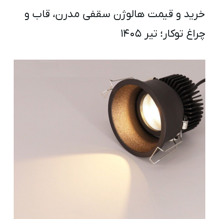
خرید و قیمت هالوژن سقفی مدرن، قاب و
چراغ توکار؛ تیر ۱۴۰۵