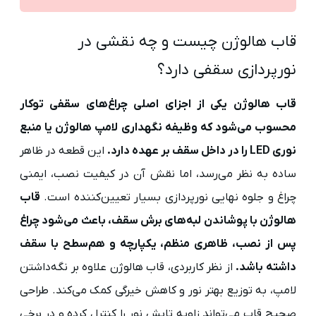
قاب هالوژن چیست و چه نقشی در
نورپردازی سقفی دارد؟
قاب هالوژن یکی از اجزای اصلی چراغ‌های سقفی توکار
محسوب می‌شود که وظیفه نگهداری لامپ هالوژن یا منبع
نوری LED را در داخل سقف بر عهده دارد.
این قطعه در ظاهر
ساده به نظر می‌رسد، اما نقش آن در کیفیت نصب، ایمنی
چراغ و جلوه نهایی نورپردازی بسیار تعیین‌کننده است.
قاب
هالوژن با پوشاندن لبه‌های برش سقف، باعث می‌شود چراغ
پس از نصب، ظاهری منظم، یکپارچه و هم‌سطح با سقف
داشته باشد.
از نظر کاربردی، قاب هالوژن علاوه بر نگه‌داشتن
لامپ، به توزیع بهتر نور و کاهش خیرگی کمک می‌کند. طراحی
صحیح قاب می‌تواند زاویه تابش نور را کنترل کرده و در برخی