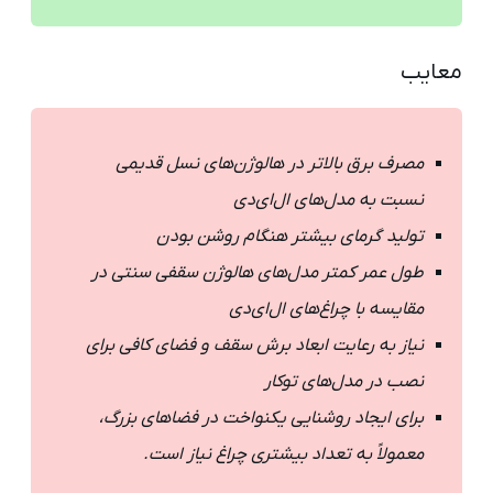
معایب
مصرف برق بالاتر در هالوژن‌های نسل قدیمی
نسبت به مدل‌های ال‌ای‌دی
تولید گرمای بیشتر هنگام روشن بودن
طول عمر کمتر مدل‌های هالوژن سقفی سنتی در
مقایسه با چراغ‌های ال‌ای‌دی
نیاز به رعایت ابعاد برش سقف و فضای کافی برای
نصب در مدل‌های توکار
برای ایجاد روشنایی یکنواخت در فضاهای بزرگ،
معمولاً به تعداد بیشتری چراغ نیاز است.