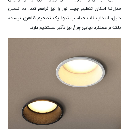
مدل‌ها امکان تنظیم جهت نور را نیز فراهم کند. به همین
دلیل، انتخاب قاب مناسب تنها یک تصمیم ظاهری نیست،
بلکه بر عملکرد نهایی چراغ نیز تأثیر مستقیم دارد.