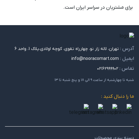
برای مشتریان در سراسر ایران است.
آدرس :
تهران، لاله زار نو، چهارراه تقوی، کوچه اولادی،پلاک 1، واحد 6
ایمیل :
info@nooracomart.com
تماس :
۰۲۱۶۲۹۹۹۹۰۲
شنبه تا چهارشنبه از ساعت ۹ الی ۱۸ و پنج شنبه تا ۱۳
ما را دنبال کنید :
دسته بندی محصولات