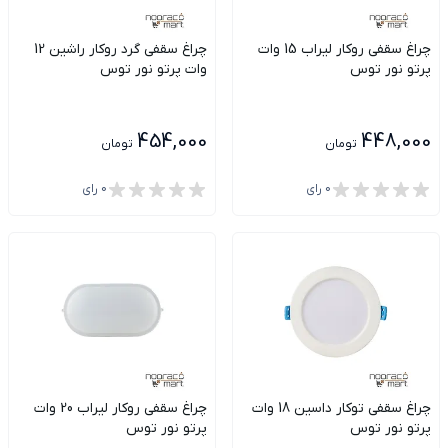
چراغ سقفی روکار لیراب 15 وات
چراغ سقفی گرد روکار راشین 12
پرتو نور توس
وات پرتو نور توس
454,000
448,000
تومان
تومان
0
رای
0
رای
چراغ سقفی توکار داسین 18 وات
چراغ سقفی روکار لیراب 20 وات
پرتو نور توس
پرتو نور توس