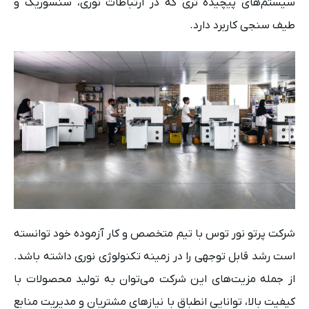
سیستم‌های پیچیده‌ تری که در ارتباطات نوری، سنسوریک و
طیف ‌سنجی کاربرد دارد.
شرکت پرتو نور توس با تیم متخصص و کار آزموده خود توانسته
است رشد قابل توجهی را در زمینه تکنولوژی نوری داشته باشد.
از جمله مزیت‌های این شرکت می‌توان به تولید محصولات با
کیفیت بالا، توانایی انطباق با نیازهای مشتریان و مدیریت منابع