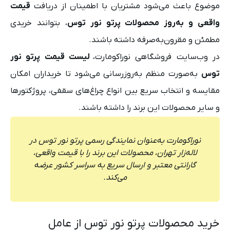
موضوع باعث می‌شود مشتریان با اطمینان از دریافت
قیمت
واقعی و به‌روز محصولات پرتو نور توس
، بتوانند خریدی
مطمئن و مقرون‌به‌صرفه داشته باشند.
در وب‌سایت فروشگاهی نوراکومارت،
لیست قیمت پرتو نور
توس
به‌صورت منظم به‌روزرسانی می‌شود تا خریداران امکان
مقایسه و انتخاب سریع بین انواع چراغ‌های سقفی، پروژکتورها
و سایر محصولات این برند را داشته باشند.
نوراکومارت به‌عنوان نمایندگی رسمی پرتو نور توس در
لاله‌زار تهران، محصولات این برند را با قیمت واقعی،
گارانتی معتبر و ارسال سریع به سراسر کشور عرضه
می‌کند.
خرید محصولات پرتو نور توس از عامل