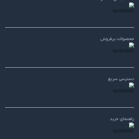
محصولات پرفروش
دسترسی سریع
راهنمای خرید