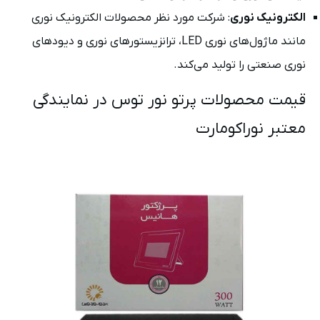
الکترونیک نوری
: شرکت مورد نظر محصولات الکترونیک نوری
مانند ماژول‌های نوری LED، ترانزیستورهای نوری و دیودهای
نوری صنعتی را تولید می‌کند.
قیمت محصولات پرتو نور توس در نمایندگی
معتبر نوراکومارت