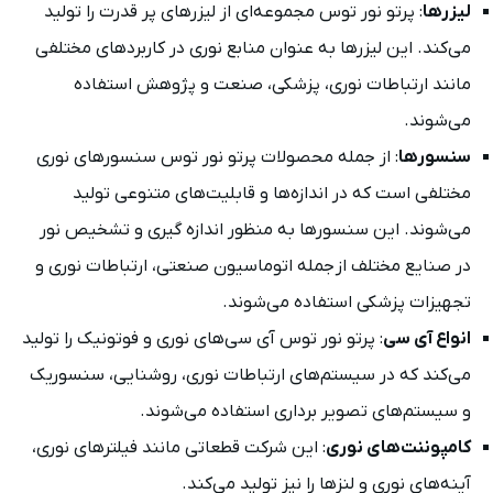
لیزرها
: پرتو نور توس مجموعه‌ای از لیزرهای پر قدرت را تولید
می‌کند. این لیزرها به عنوان منابع نوری در کاربردهای مختلفی
مانند ارتباطات نوری، پزشکی، صنعت و پژوهش استفاده
می‌شوند.
سنسورها
: از جمله محصولات پرتو نور توس سنسورهای نوری
مختلفی است که در اندازه‌ها و قابلیت‌های متنوعی تولید
می‌شوند. این سنسورها به منظور اندازه‌ گیری و تشخیص نور
در صنایع مختلف از جمله اتوماسیون صنعتی، ارتباطات نوری و
تجهیزات پزشکی استفاده می‌شوند.
انواع آی سی‌
: پرتو نور توس آی سی‌های نوری و فوتونیک را تولید
می‌کند که در سیستم‌های ارتباطات نوری، روشنایی، سنسوریک
و سیستم‌های تصویر برداری استفاده می‌شوند.
کامپوننت‌های نوری
: این شرکت قطعاتی مانند فیلترهای نوری،
آینه‌های نوری و لنزها را نیز تولید می‌کند.