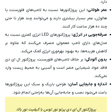
دارد.
عمر طولانی:
این پروژکتورها نسبت به لامپ‌های فلورسنت یا
هالوژن، عمر بسیار بیشتری دارند و می‌توانند چند هزار تا حتی
چند ده هزار ساعت کار کنند.
صرفه‌جویی در انرژی:
پروژکتورهای LED انرژی کمتری نسبت به
مدل‌های دارای لامپ معمولی مصرف می‌کنند که علاوه بر
کاهش هزینه‌ها، به بهبود بهره‌وری انرژی کمک می‌کند.
بدون آلودگی:
بر خلاف لامپ‌های فلورسنت، پروژکتور ال ای دی
فاقد مواد شیمیایی مضر است و آسیبی به محیط زیست وارد
نمی‌کند.
اندازه و جابجایی آسان:
طراحی باریک و سبک این پروژکتورها
باعث می‌شود نصب و جابه‌جایی آن‌ها به‌راحتی انجام شود.
پروژکتور ال ای دی پرتو نور توس با کیفیت نور بالا،