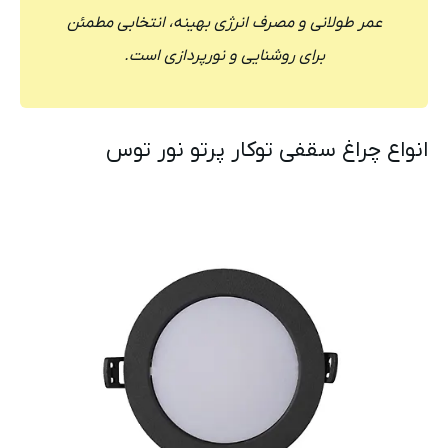
عمر طولانی و مصرف انرژی بهینه، انتخابی مطمئن
برای روشنایی و نورپردازی است.
انواع چراغ سقفی توکار پرتو نور توس