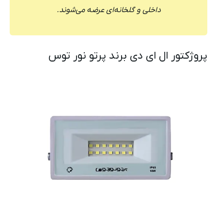
داخلی و گلخانه‌ای عرضه می‌شوند.
پروژکتور ال ای دی برند پرتو نور توس