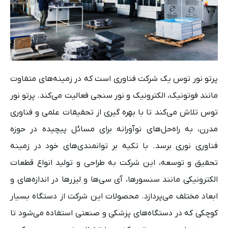
پرتو نور توس یک شرکت فناوری است که در زمینه‌های متفاوت
مانند فوتونیک، الکترونیک و نور سنجی فعالیت می‌کند. پرتو نور
توس تلاش می‌کند تا با بهره‌ گیری از تحقیقات علمی و فناوری
مدرن، به راه‌حل‌های نوآورانه برای مسائل پیچیده در حوزه
فناوری نوری برسد. با تکیه بر توانمندی‌های خود در زمینه
تحقیق و توسعه، این شرکت به طراحی و تولید انواع قطعات
الکترونیکی مانند سنسورها، آی سی‌ها و لیزرها در اندازه‌های و
ابعاد مختلف می‌پردازد. محصولات این شرکت از دستگاه بسیار
کوچکی که در دستگاه‌های پزشکی و صنعتی استفاده می‌شود تا