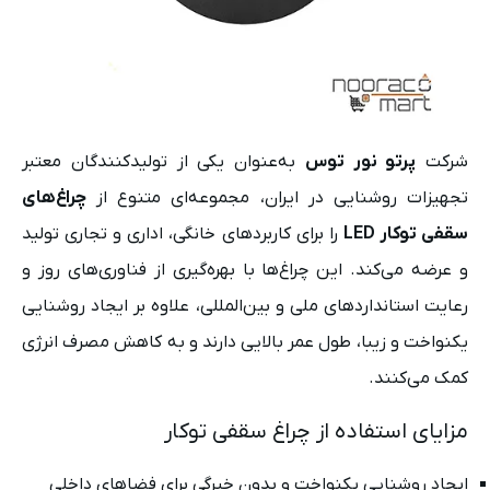
شرکت
پرتو نور توس
به‌عنوان یکی از تولیدکنندگان معتبر
تجهیزات روشنایی در ایران، مجموعه‌ای متنوع از
چراغ‌های
سقفی توکار LED
را برای کاربردهای خانگی، اداری و تجاری تولید
و عرضه می‌کند. این چراغ‌ها با بهره‌گیری از فناوری‌های روز و
رعایت استانداردهای ملی و بین‌المللی، علاوه بر ایجاد روشنایی
یکنواخت و زیبا، طول عمر بالایی دارند و به کاهش مصرف انرژی
کمک می‌کنند.
مزایای استفاده از چراغ سقفی توکار
ایجاد روشنایی یکنواخت و بدون خیرگی برای فضاهای داخلی