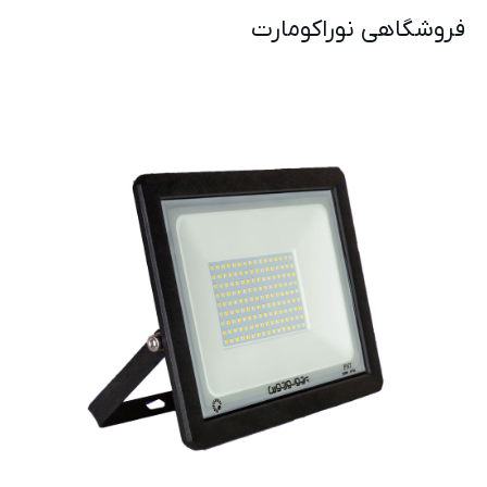
فروشگاهی نوراکومارت