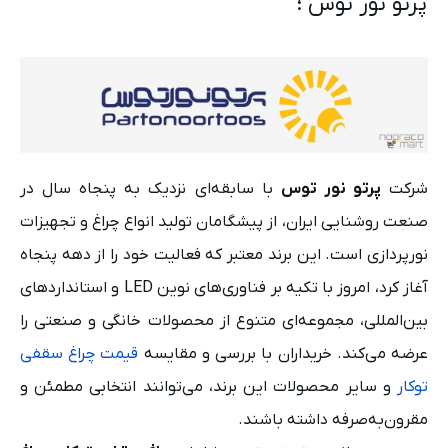
پرتو نور توس ؛
شرکت
پرتو نور توس
با سابقه‌ای نزدیک به پنجاه سال در
صنعت روشنایی ایران، از پیشگامان تولید انواع چراغ و تجهیزات
نورپردازی است. این برند معتبر که فعالیت خود را از دهه پنجاه
آغاز کرد، امروز با تکیه بر فناوری‌های نوین LED و استانداردهای
بین‌المللی، مجموعه‌ای متنوع از محصولات خانگی و صنعتی را
عرضه می‌کند. خریداران با بررسی و مقایسه
قیمت چراغ سقفی
توکار
و سایر محصولات این برند، می‌توانند انتخابی مطمئن و
مقرون‌به‌صرفه داشته باشند.