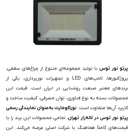
پرتو نور توس
با تولید مجموعه‌ای متنوع از چراغ‌های سقفی،
پروژکتورها، لامپ‌های LED و تجهیزات نورپردازی، یکی از
برندهای معتبر صنعت روشنایی در ایران است. قیمت این
محصولات بسته به نوع فناوری، توان مصرفی، کیفیت ساخت و
کاربرد آن‌ها متفاوت است.
نوراکومارت به‌عنوان نمایندگی رسمی
پرتو نور توس در لاله‌زار تهران
، تمامی محصولات این برند را با
قیمت‌های کاملاً هماهنگ با شرکت اصلی عرضه می‌کند. این