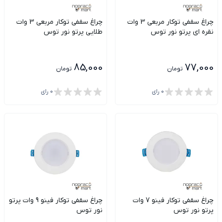
چراغ سقفی توکار مربعی 3 وات
چراغ سقفی توکار مربعی 3 وات
نقره ای پرتو نور توس
طلایی پرتو نور توس
85,000
77,000
تومان
تومان
0
رای
0
رای
چراغ سقفی توکار فینو 7 وات
چراغ سقفی توکار فینو 9 وات پرتو
پرتو نور توس
نور توس