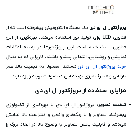
پروژکتور ال ای دی
یک دستگاه الکترونیکی پیشرفته است که از
فناوری LED برای تولید نور استفاده می‌کند. بهره‌گیری از این
فناوری باعث شده است این پروژکتورها در زمینه امکانات
نمایشی و روشنایی، انتخابی پیشرو باشند. کاربرانی که به دنبال
خرید پروژکتور ال ای دی
هستند، معمولاً به کیفیت بالا، عمر
طولانی و مصرف انرژی بهینه این محصولات توجه ویژه دارند.
مزایای استفاده از پروژکتور ال ای دی
کیفیت تصویر:
پروژکتور ال ای دی با بهره‌گیری از تکنولوژی
پیشرفته، تصاویر را با رنگ‌های واقعی و کنتراست بالا نمایش
می‌دهد و قابلیت پخش تصاویر با وضوح بالا در ابعاد بزرگ را