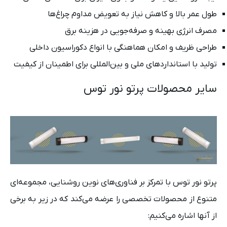
طول عمر بالا و کاهش نیاز به تعویض مداوم چراغ‌ها
مصرف انرژی بهینه و صرفه‌جویی در هزینه برق
طراحی ظریف و امکان هماهنگی با انواع دکوراسیون داخلی
تولید با استانداردهای ملی و بین‌المللی برای اطمینان از کیفیت
سایر محصولات پرتو نور توس
پرتو نور توس با تمرکز بر فناوری‌های نوین روشنایی، مجموعه‌ای
متنوع از محصولات تخصصی را عرضه می‌کند که در زیر به برخی
از آنها اشاره می‌کنیم: