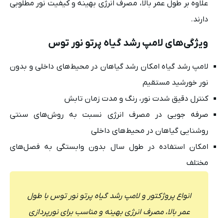
علاوه بر طول عمر بالا، مصرف انرژی بهینه و کیفیت نور مطلوبی
دارند.
ویژگی‌های لامپ رشد گیاه پرتو نور توس
لامپ رشد گیاه امکان رشد گیاهان در محیط‌های داخلی و بدون
نور خورشید مستقیم
کنترل دقیق شدت نور، رنگ و مدت زمان تابش
صرفه ‌جویی در مصرف انرژی نسبت به روش‌های سنتی
روشنایی گیاهان در محیط‌های داخلی
امکان استفاده در طول سال بدون وابستگی به فصل‌های
مختلف
انواع پروژکتور و لامپ رشد گیاه پرتو نور توس با طول
عمر بالا، مصرف انرژی بهینه و مناسب برای نورپردازی