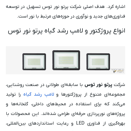
اشاره کرد. هدف اصلی شرکت پرتو نور توس تسهیل در توسعه
فناوری‌های جدید و نوآوری در حوزه‌های مرتبط با نور است.
انواع پروژکتور و لامپ رشد گیاه پرتو نور توس
شرکت
پرتو نور توس
با سابقه‌ای طولانی در صنعت روشنایی،
مجموعه‌ای متنوع از پروژکتورها و
لامپ رشد گیاه
را تولید
می‌کند که برای استفاده در محیط‌های داخلی، گلخانه‌ها و
پروژه‌های نورپردازی حرفه‌ای طراحی شده‌اند. این محصولات با
بهره‌گیری از فناوری LED و رعایت استانداردهای بین‌المللی،