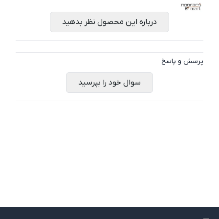
درباره این محصول نظر بدهید
پرسش و پاسخ
سوال خود را بپرسید