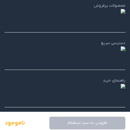
محصولات پرفروش
دسترسی سریع
راهنمای خرید
ناموجود
افزودن به سبد استعلام