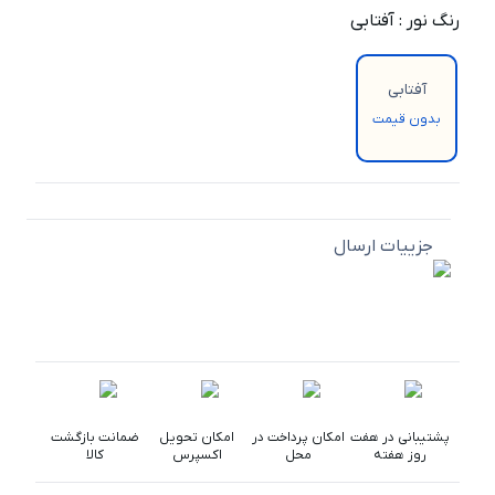
رنگ نور
:
آفتابی
آفتابی
بدون قیمت
جزییات ارسال
پشتیبانی در هفت
امکان پرداخت در
امکان تحویل
ضمانت بازگشت
روز هفته
محل
اکسپرس
کالا