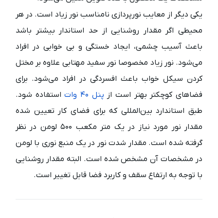
یکی دیگر از معایب نورپردازی نامناسب نور زیاد است. در هر
محیطی اگر مقدار روشنایی از حد استاندار بیشتر باشد
باعث آسیب چشمی، ایجاد خستگی و بی خوابی در افراد
می‌شود. نور زیاد مخصوصا نور سفید مهتابی علاوه بر مختل
کردن سیکل خواب باعث افسردگی در افراد می‌شود. برای
فضاهای کوچکتر بهتر است از
پنل ۴۰ وات
استفاده شود.
طبق استاندارد بین‌المللی که برای فضای کار تعیین شده
مقدار نور مورد نیاز در یک متر مکعب ۵۰۰ لومن در نظر
گرفته شده است. مقدار شدت نور در یک منبع نوری با لومن
در مشخصات آن مشخص شده است. البته مقدار روشنایی
با توجه به ارتفاع سقف و کاربرد فضا قابل تغییر است.