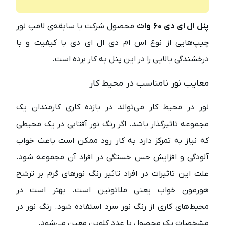
پنل ال ای دی ۶۰ وات
محصول شرکت با سابقه‌ی لامپ نور
چیپ‌هایی از نوع اس ام دی ال ای دی با کیفیت و با
درخشندگی بالایی را در این پنل به کار برده است.
معایب نور نامناسب در محیط کار
نور در محیط کار می‌تواند در بازده کاری کارمندان یک
مجموعه تاثیرگذار باشد. اگر رنگ نور آفتابی در یک محیطی
که نیاز به تمرکز دارد به کار رود ممکن است باعث خواب
آلودگی و افزایش حس خستگی در افراد آن مجموعه شود.
علت این تاثیرات در افراد تاثیر رنگ نورهای گرم بر ترشح
هورمون خواب یعنی ملاتونین است. بهتر است در
محیط‌های کاری از رنگ نور سرد استفاده شود. رنگ نور در
مشخصات یک محصول با عدد کلوین معین می‌شود.