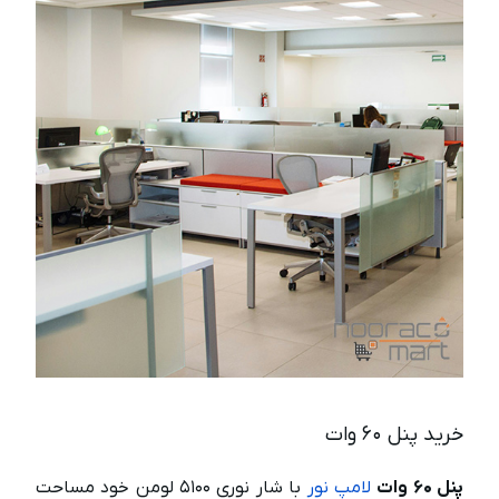
خرید پنل ۶۰ وات
پنل ۶۰ وات
لامپ نور
با شار نوری ۵۱۰۰ لومن خود مساحت