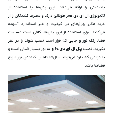
باکیفیتی را ارائه می‌دهد. این پنل‌ها با استفاده از
تکنولوژی ال ای دی عمر طولانی دارند و مصرف کنندگان را از
خرید مکرر چراغ‌های بی کیفیت و غیر استاندارد آسوده
می‌کنند. برای استفاده از این پنل‌ها، کافی است مساحت
فضا، رنگ نور و جایی که قرار است نصب شوند را در نظر
بگیرید. نصب
پنل ال ای دی ۶۰ وات
نور بسیار آسان است و
با دوامی که دارد می‌تواند سال‌ها تامین کننده‌ی نور انواع
فضاها باشد.