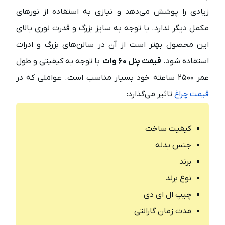
زیادی را پوشش می‌دهد و نیازی به استفاده از نورهای
مکمل دیگر ندارد. با توجه به سایز بزرگ و قدرت نوری بالای
این محصول بهتر است از آن در سالن‌های بزرگ و ادرات
استفاده شود.
قیمت پنل ۶۰ وات
با توجه به کیفیتی و طول
عمر ۲۵۰۰ ساعته خود بسیار مناسب است. عواملی که در
قیمت چراغ
تاثیر می‌گذارد:
کیفیت ساخت
جنس بدنه
برند
نوع برند
چیپ ال ای دی
مدت زمان گارانتی