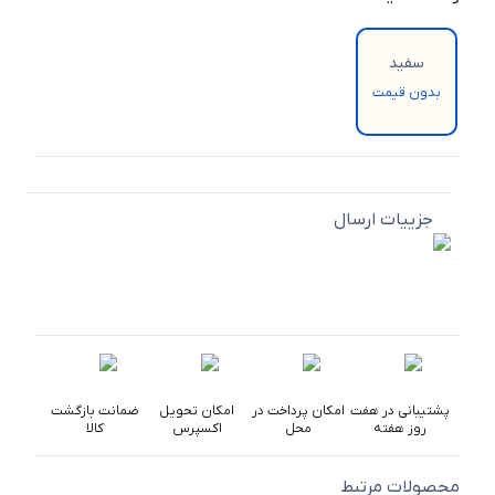
سفید
بدون قیمت
جزییات ارسال
پشتیبانی در هفت
امکان پرداخت در
امکان تحویل
ضمانت بازگشت
روز هفته
محل
اکسپرس
کالا
محصولات مرتبط