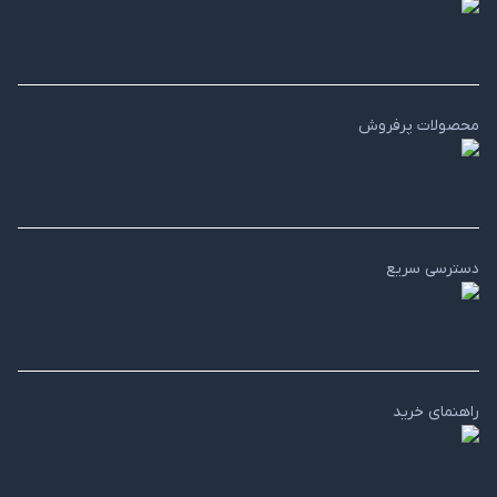
محصولات پرفروش
دسترسی سریع
راهنمای خرید