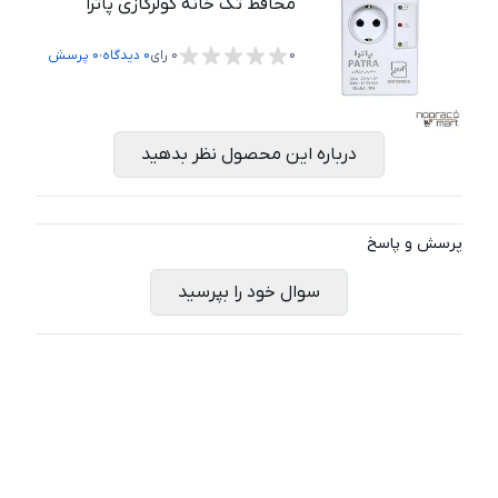
محافظ تک خانه کولرگازی پاترا
،
0
0
رای
0
دیدگاه
0
پرسش
درباره این محصول نظر بدهید
پرسش و پاسخ
سوال خود را بپرسید