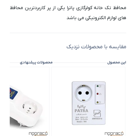
محافظ تک خانه کولرگازی پاترا یکی از پر کاربردترین محافظ
های لوازم الکترونیکی می باشد
مقایسه با محصولات نزدیک
این محصول
محصولات پیشنهادی