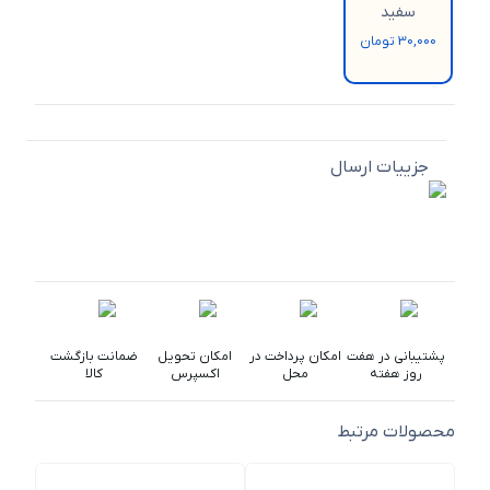
سفید
30,000 تومان
جزییات ارسال
پشتیبانی در هفت
امکان پرداخت در
امکان تحویل
ضمانت بازگشت
روز هفته
محل
اکسپرس
کالا
محصولات مرتبط