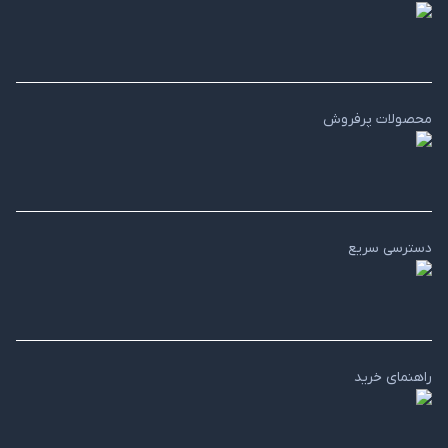
محصولات پرفروش
دسترسی سریع
راهنمای خرید