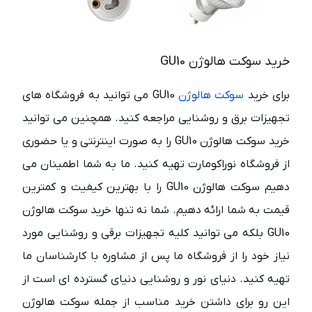
خرید سوکت هالوژن GU10
برای خرید
سوکت هالوژن
GU10 می توانید به فروشگاه های
تجهیزات برق و روشنایی مراجعه کنید. همچنین می توانید
خرید سوکت هالوژن GU10 را به صورت اینترنتی و یا حضوری
از فروشگاه نوراکومارت تهیه کنید. ما به شما اطمینان می
دهیم سوکت هالوژن GU10 را با بهترین کیفیت و کمترین
قیمت به شما ارائه دهیم. شما نه تنها خرید سوکت هالوژن
GU10 بلکه می توانید کلیه تجهیزات برقی و روشنایی مورد
نیاز خود را از فروشگاه ما پس از مشاوره با کارشناسان ما
تهیه کنید. دنیای نور و روشنایی دنیای گسترده ای است از
این رو برای داشتن خرید مناسب از جمله سوکت هالوژن