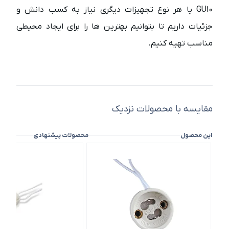
GU10 یا هر نوع تجهیزات دیگری نیاز به کسب دانش و
جزئیات داریم تا بتوانیم بهترین ها را برای ایجاد محیطی
مناسب تهیه کنیم.
مقایسه با محصولات نزدیک
این محصول
محصولات پیشنهادی