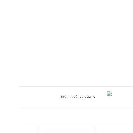
ضمانت بازگشت کالا