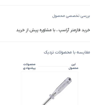
بررسی تخصصی محصول
خرید فازمتر آراسپ ، با مشاوره پیش از خرید
مقایسه با محصولات نزدیک
این
محصولات
محصول
پیشنهادی