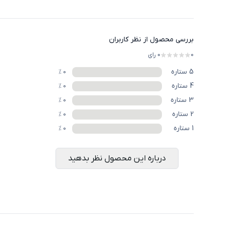
بررسی محصول از نظر کاربران
0
0
رای
5
ستاره
%
0
4
ستاره
%
0
3
ستاره
%
0
2
ستاره
%
0
1
ستاره
%
0
درباره این محصول نظر بدهید