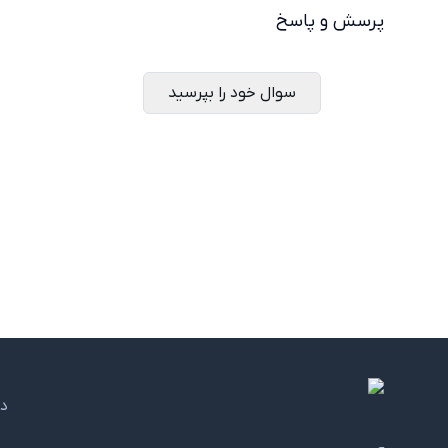
پرسش و پاسخ
سوال خود را بپرسید
د