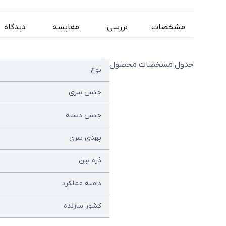
مشخصات
بررسی
مقایسه
دیدگاه
جدول مشخصات محصول
نوع
جنس سری
جنس دسته
پهنای سری
ذره بین
دامنه عملکرد
کشور سازنده