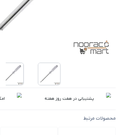
پشتیبانی در هفت روز هفته
امک
محصولات مرتبط