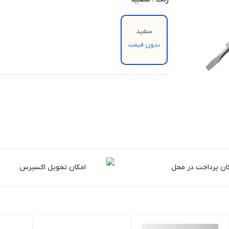
سفید
بدون قیمت
ان پرداخت در محل
امکان تحویل اکسپرس