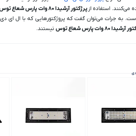
ه می‌کنند. استفاده از
پرژکتور آرشیدا 80 وات پارس شعاع توس
ست. به جرات می‌توان گفت که پروژکتورهایی که با ال ای دی ا
رشیدا 80 وات پارس شعاع توس
نیستند.
دی