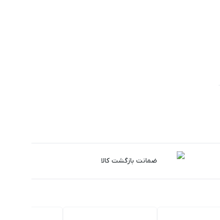
ضمانت بازگشت کالا