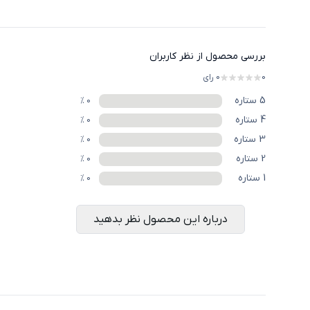
بررسی محصول از نظر کاربران
0
0
رای
5
ستاره
%
0
4
ستاره
%
0
3
ستاره
%
0
2
ستاره
%
0
1
ستاره
%
0
درباره این محصول نظر بدهید