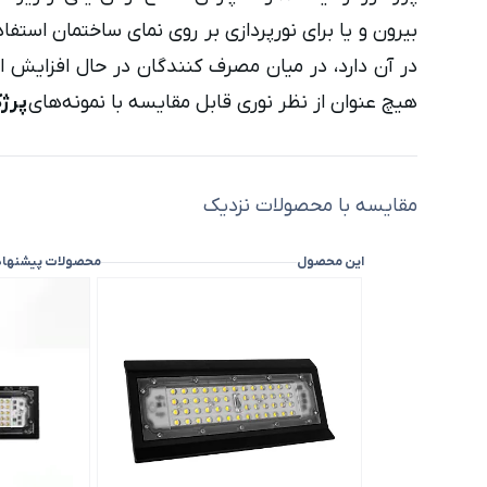
بیرون و یا برای نورپردازی بر روی نمای ساختمان استفاد
در آن دارد، در میان مصرف کنندگان در حال افزایش ا
هیچ عنوان از نظر نوری قابل مقایسه با نمونه‌های
پرژکتور آ
مقایسه با محصولات نزدیک
این محصول
محصولات پیشنها