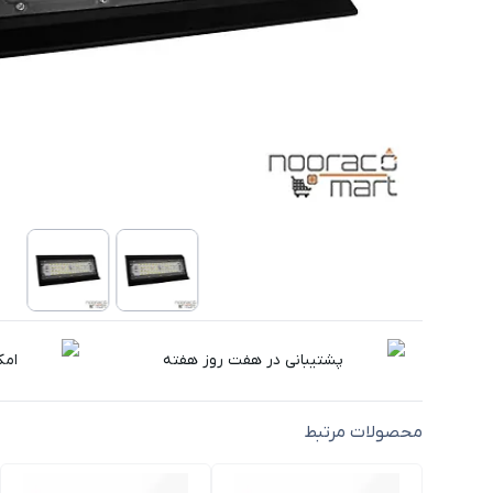
پشتیبانی در هفت روز هفته
امک
محصولات مرتبط