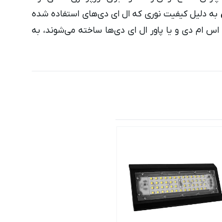
به دلیل کیفیت نوری که ال ای دی‌های استفاده شده
س ام دی و یا پاور ال ای دی‌ها ساخته می‌شوند، به