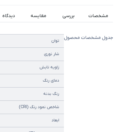
مشخصات
بررسی
مقایسه
دیدگاه
جدول مشخصات محصول
توان
شار نوری
زاویه تابش
دمای رنگ
رنگ بدنه
شاخص نمود رنگ (CRI)
ابعاد