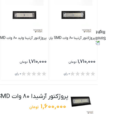
پروژکتور آرتینا 80 وات SMD پارس شعاع توس
پروژکتور آرتینا واید 80 وات SMD پارس شعاع توس
1,710,000
1,710,000
تومان
تومان
0
رای
0
رای
پروژکتور آرشیدا 80 وات SMD پارس شعاع توس
1,600,000
تومان