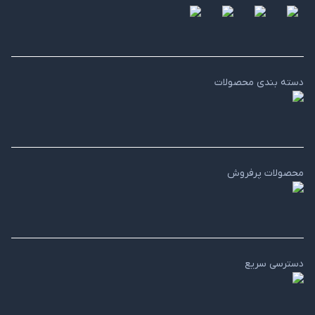
دسته بندی محصولات
محصولات پرفروش
دسترسی سریع