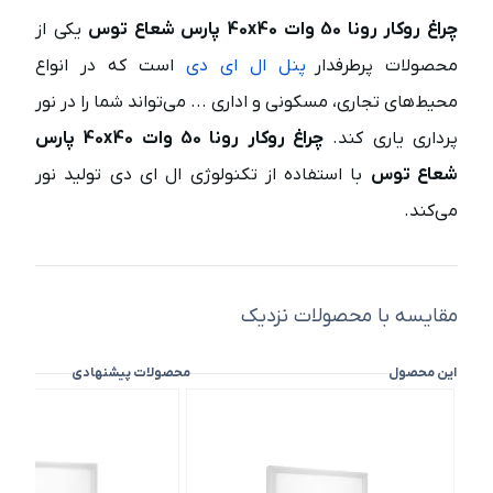
چراغ روکار رونا 50 وات 40x40 پارس شعاع توس
یکی از
محصولات پرطرفدار
پنل ال ای دی
است که در انواع
محیط‌های تجاری، مسکونی و اداری ... می‌تواند شما را در نور
پرداری یاری کند.
چراغ روکار رونا 50 وات 40x40 پارس
شعاع توس
با استفاده از تکنولوژی ال ای دی تولید نور
می‌کند.
مقایسه با محصولات نزدیک
این محصول
محصولات پیشنهادی