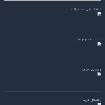
دسته بندی محصولات
محصولات پرفروش
دسترسی سریع
راهنمای خرید