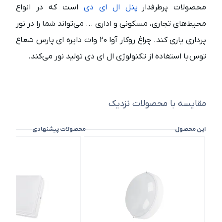
محصولات پرطرفدار
پنل ال ای دی
است که در انواع
محیط‌های تجاری، مسکونی و اداری ... می‌تواند شما را در نور
پرداری یاری کند. چراغ روکار آوا 20 وات دایره ای پارس شعاع
توس
با استفاده از تکنولوژی ال ای دی تولید نور می‌کند.
مقایسه با محصولات نزدیک
این محصول
محصولات پیشنهادی