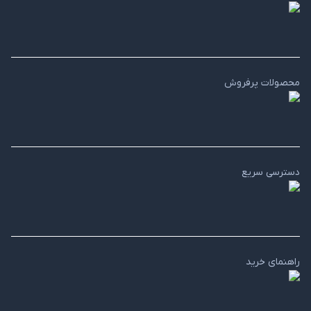
محصولات پرفروش
دسترسی سریع
راهنمای خرید