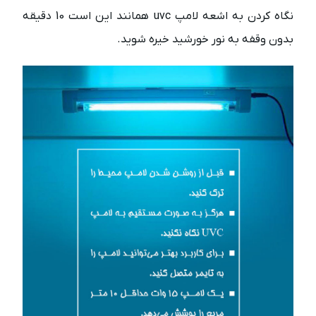
نگاه کردن به اشعه لامپ uvc همانند این است 10 دقیقه
بدون وقفه به نور خورشید خیره شوید.