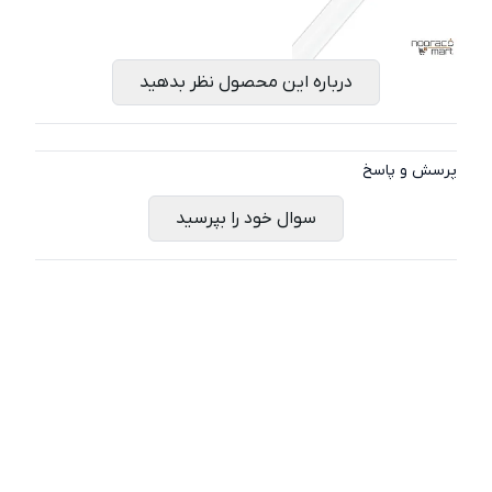
درباره این محصول نظر بدهید
پرسش و پاسخ
سوال خود را بپرسید