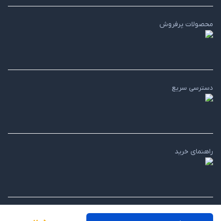
محصولات پرفروش
دسترسی سریع
راهنمای خرید