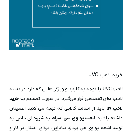
خرید لامپ UVC
لامپ UVC با توجه به کاربرد و ویژگی‌هایی که دارد در دسته
لامپ های تخصصی قرار می‌گیرد. در صورت تصمیم به
خرید
لامپ uv
باید از اصالت کالایی که تهیه می کنید اطمینان
داشته باشید.
لامپ یو وی سی اسرام
به شیوه ای خاص به
تولید اشعه یو وی می پردازد بنابراین ذره‌ای اختلال در کار و