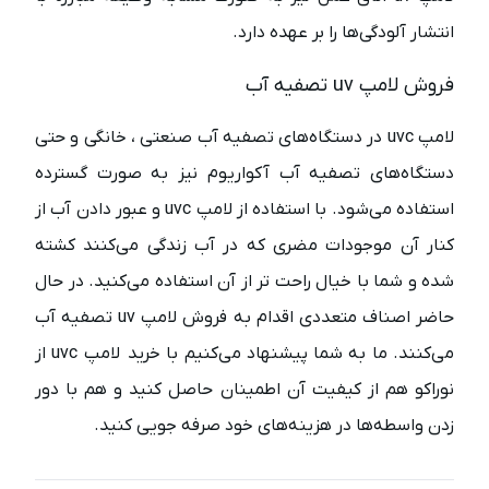
انتشار آلودگی‌ها را بر عهده دارد.
فروش لامپ uv تصفیه آب
لامپ uvc در دستگاه‌های تصفیه آب صنعتی ، خانگی و حتی
دستگاه‌های تصفیه آب آکواریوم نیز به صورت گسترده
استفاده می‌شود. با استفاده از لامپ uvc و عبور دادن آب از
کنار آن موجودات مضری که در آب زندگی می‌کنند کشته
شده و شما با خیال راحت تر از آن استفاده می‌کنید. در حال
حاضر اصناف متعددی اقدام به فروش لامپ uv تصفیه آب
می‌کنند. ما به شما پیشنهاد می‌کنیم با خرید لامپ uvc از
نوراکو هم از کیفیت آن اطمینان حاصل کنید و هم با دور
زدن واسطه‌ها در هزینه‌های خود صرفه جویی کنید.