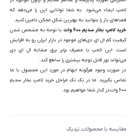
الکتریکی صورت پذیرفته و عناصر سدیم و آرگون موجود در
لامپ ایجاد می‌شود به شما توانایی این را می‌دهد که
فضاهای باز را بتوانید به بهترین شکل ممکن تامین کنید.
خرید لامپ بخار سدیم 600 وات
با توجه به مشخص شدن
کیفیت کم ال ای دی‌های موجود در بازار ایران رو به افزایش
است. این لامپ با مصرف برابر برق مشابه ال ای دی
می‌تواند نور قابل توجه بیشتری را ساطع کند.
در صورت وجود هرگونه ابهام در مورد این محصول با ما
تماس بگیرید. ما در تک تک مراحل خرید لامپ بخار سدیم
600 وات در کنار شما خواهیم بود.
مقایسه با محصولات نزدیک