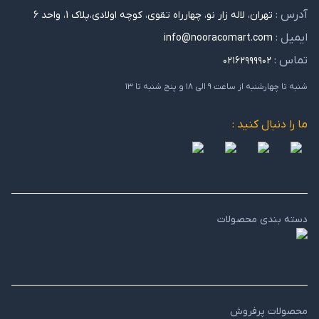
آدرس :
تهران، لاله زار نو، چهارراه تقوی، کوچه اولادی،پلاک 1، واحد 6
ایمیل :
info@nooracomart.com
تماس :
۰۲۱۶۲۹۹۹۹۰۲
شنبه تا چهارشنبه از ساعت ۹ الی ۱۸ و پنج شنبه تا ۱۳
ما را دنبال کنید :
دسته بندی محصولات
محصولات پرفروش