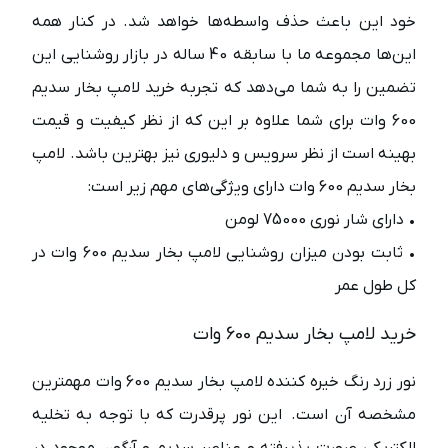
خود این باعث حذف واسطه‌ها خواهد شد. در کنار همه
این‌ها مجموعه ما با سابقه 40 ساله در بازار روشنایی این
تضمین را به شما می‌دهد که تجربه خرید لامپ بخار سدیم
600 وات برای شما علاوه بر این که از نظر کیفیت و قیمت
بهینه است از نظر سرویس و دلیوری نیز بهترین باشد. لامپ
بخار سدیم 600 وات دارای ویژگی‌های مهم زیر است:
• دارای شار نوری 75000 لومن
• ثابت بودن میزان روشنایی لامپ بخار سدیم 600 وات در
کل طول عمر
خرید لامپ بخار سدیم 600 وات
نور زرد رنگ خیره کننده لامپ بخار سدیم 600 وات مهمترین
مشخصه آن است. این نور پرقدرت که با توجه به تخلیه