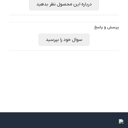
درباره این محصول نظر بدهید
پرسش و پاسخ
سوال خود را بپرسید