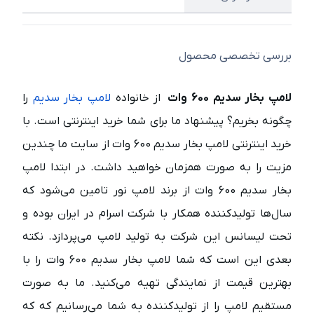
بررسی تخصصی محصول
لامپ بخار سدیم 600 وات
از خانواده
لامپ بخار سدیم
را
چگونه بخریم؟ پیشنهاد ما برای شما خرید اینترنتی است. با
خرید اینترنتی لامپ بخار سدیم 600 وات از سایت ما چندین
مزیت را به صورت همزمان خواهید داشت. در ابتدا لامپ
بخار سدیم 600 وات از برند لامپ نور تامین می‌شود که
سال‌ها تولیدکننده همکار با شرکت اسرام در ایران بوده و
تحت لیسانس این شرکت به تولید لامپ می‌پردازد. نکته
بعدی این است که شما لامپ بخار سدیم 600 وات را با
بهترین قیمت از نمایندگی تهیه می‌کنید. ما به صورت
مستقیم لامپ را از تولیدکننده به شما می‌رسانیم که که