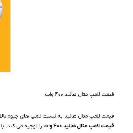
قیمت لامپ متال هالید 400 وات :
قیمت لامپ متال هالید به نسبت لامپ های جیوه بالا ت
قیمت لامپ متال هالید 400 وات