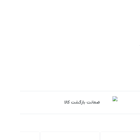
ضمانت بازگشت کالا