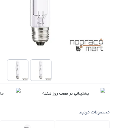
پشتیبانی در هفت روز هفته
امک
محصولات مرتبط