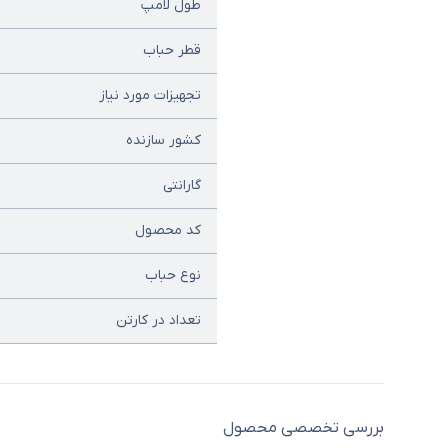
طول لامپ
قطر حباب
تجهیزات مورد نیاز
کشور سازنده
گارانتی
کد محصول
نوع حباب
تعداد در کارتن
بررسی تخصصی محصول