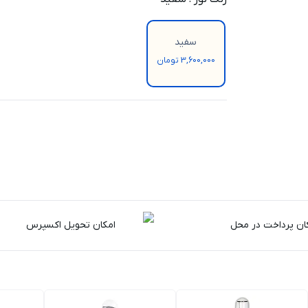
سفید
3,600,000 تومان
ان پرداخت در محل
امکان تحویل اکسپرس