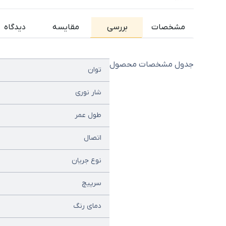
مشخصات
بررسی
مقایسه
دیدگاه
جدول مشخصات محصول
توان
شار نوری
طول عمر
اتصال
نوع جریان
سرپیچ
دمای رنگ