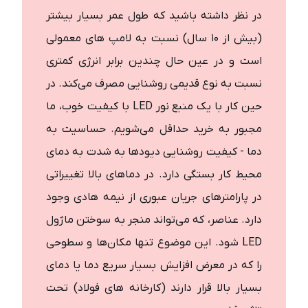
در نظر داشته باشید که طول عمر بسیار بیشتر
(بیش از ۱۰ سال) نسبت به لامپ های معمولی
است و در عین حال چندین برابر انرژی کمتری
نسبت به نوع قدیمی روشنایی مصرف می‌کند. در
حین کار با یک منبع نور LED با کیفیت خوب، ما
مجبور به خرید حداقل می‌شویم. حساسیت به
دما - کیفیت روشنایی دیودها به شدت به دمای
محیط کار بستگی دارد. در دماهای بالا تغییراتی
در پارامترهای جریان عبوری از نیمه هادی وجود
دارد. عناصر، که می‌تواند منجر به سوختن ماژول
LED شود. این موضوع تنها مکان‌ها و سطوحی
را که در معرض افزایش بسیار سریع دما یا دمای
بسیار بالا قرار دارند (کارخانه های فولاد) تحت