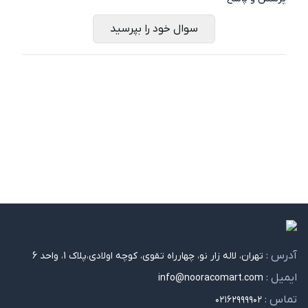
سوال خود را بپرسید
آدرس :
تهران، لاله زار نو، چهارراه تقوی، کوچه اولادی،پلاک 1، واحد 6
ایمیل :
info@nooracomart.com
تماس :
۰۲۱۶۲۹۹۹۹۰۲