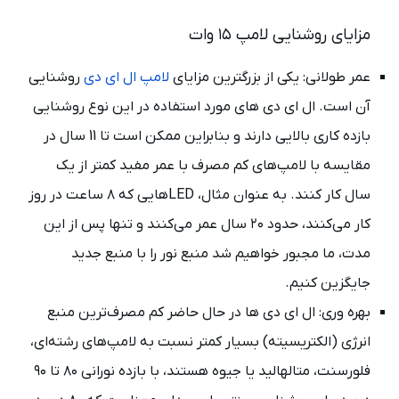
مزایای روشنایی لامپ ۱۵ وات
عمر طولانی: یکی از بزرگترین مزایای
لامپ ال ای دی
روشنایی
آن است. ال ای دی های مورد استفاده در این نوع روشنایی
بازده کاری بالایی دارند و بنابراین ممکن است تا 11 سال در
مقایسه با لامپ‌های کم مصرف با عمر مفید کمتر از یک
سال کار کنند. به عنوان مثال، LEDهایی که ۸ ساعت در روز
کار می‌کنند، حدود ۲۰ سال عمر می‌کنند و تنها پس از این
مدت، ما مجبور خواهیم شد منبع نور را با منبع جدید
جایگزین کنیم.
بهره وری: ال ای دی ها در حال حاضر کم مصرف‌ترین منبع
انرژی (الکتریسیته) بسیار کمتر نسبت به لامپ‌های رشته‌ای،
فلورسنت، متالهالید یا جیوه هستند، با بازده نورانی ۸۰ تا ۹۰