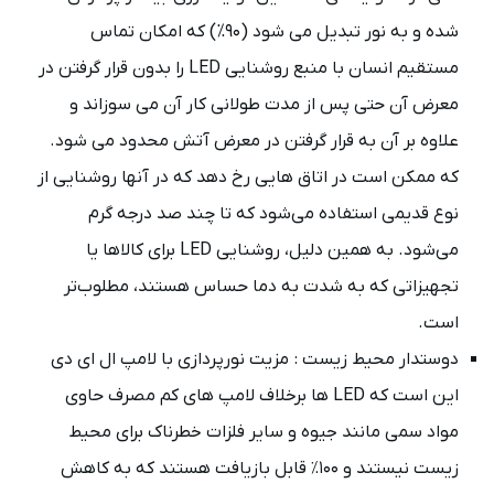
شده و به نور تبدیل می شود (۹۰%) که امکان تماس
مستقیم انسان با منبع روشنایی LED را بدون قرار گرفتن در
معرض آن حتی پس از مدت طولانی کار آن می سوزاند و
علاوه بر آن به قرار گرفتن در معرض آتش محدود می شود.
که ممکن است در اتاق هایی رخ دهد که در آنها روشنایی از
نوع قدیمی استفاده می‌شود که تا چند صد درجه گرم
می‌شود. به همین دلیل، روشنایی LED برای کالاها یا
تجهیزاتی که به شدت به دما حساس هستند، مطلوب‌تر
است.
دوستدار محیط زیست : مزیت نورپردازی با لامپ ال ای دی
این است که LED ها برخلاف لامپ های کم مصرف حاوی
مواد سمی مانند جیوه و سایر فلزات خطرناک برای محیط
زیست نیستند و ۱۰۰٪ قابل بازیافت هستند که به کاهش