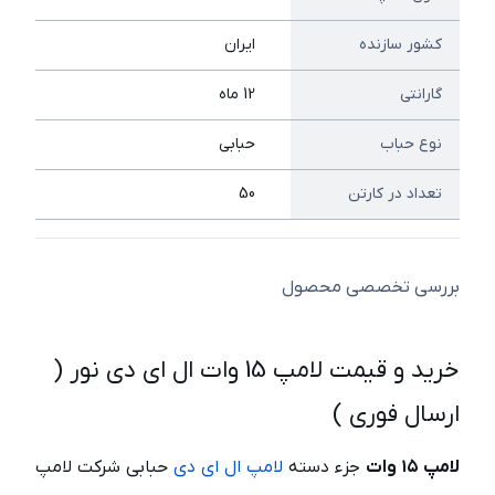
کشور سازنده
ایران
گارانتی
12 ماه
نوع حباب
حبابی
تعداد در کارتن
50
بررسی تخصصی محصول
خرید و قیمت لامپ 15 وات ال ای دی نور (
ارسال فوری )
لامپ ۱۵ وات
جزء دسته
لامپ ال ای دی
حبابی شرکت لامپ