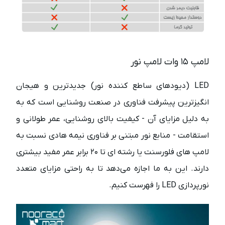
لامپ ۱۵ وات لامپ نور
LED (دیودهای ساطع کننده نور) جدیدترین و هیجان
انگیزترین پیشرفت فناوری در صنعت روشنایی است که به
به دلیل مزایای آن - کیفیت بالای روشنایی، عمر طولانی و
استقامت - منابع نور مبتنی بر فناوری نیمه هادی نسبت به
لامپ های فلورسنت یا رشته ای تا ۲۰ برابر عمر مفید بیشتری
دارند. این به ما اجازه می‌دهد تا به راحتی مزایای متعدد
نورپردازی LED را فهرست کنیم.