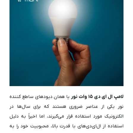
لامپ ال ای دی ۱۵ وات نور
یا همان دیودهای ساطع کننده
نور یکی از عناصر ضروری هستند که برای سال‌ها در
الکترونیک مورد استفاده قرار می‌گیرند، اما اخیراً به دلیل
استفاده از ال‌ای‌دی‌های با قدرت بالا، محبوبیت خود را به