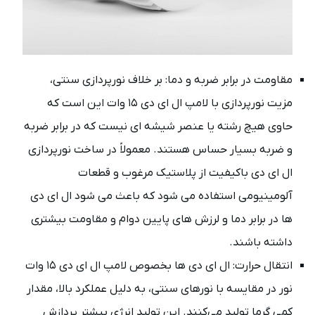
مقاومت در برابر ضربه و دما: بر خلاف نورپردازی سنتی،
مزیت نورپردازی با لامپ ال ای دی ۱۵ وات این است که
حاوی هیچ رشته یا عنصر شیشه ای نیست که در برابر ضربه
و ضربه بسیار حساس هستند. معمولاً در ساخت نورپردازی
ال ای دی باکیفیت از پلاستیک مرغوب و قطعات
آلومینیومی استفاده می شود که باعث می شود ال ای دی
ها در برابر دما و لرزش های پایین دوام و مقاومت بیشتری
داشته باشند.
انتقال حرارت: ال ای دی ها بخصوص لامپ ال ای دی ۱۵ وات
نور در مقایسه با نورهای سنتی، به دلیل عملکرد بالا، مقدار
کمی گرما تولید می‌کنند. این تولید انرژی بیشتر پردازش