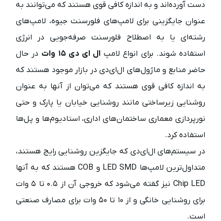
دست آورده‌اند و به اندازه کافی قوی هستند که می‌توانند به
عنوان جایگزینی برای لامپ‌های فلورسنت جیوه، لامپ‌های
رشته‌ای یا به اصطلاح فلورسنت صرفه‌جویی در انرژی
استفاده شوند. برای انواع لامپ
ال ای دی ۱۵ وات
در حال
حاضر منابع و ماژول‌های ال‌ای‌دی در بازار موجود هستند که
به اندازه کافی قوی هستند که می‌توان از آنها به عنوان
روشنایی زیرساختی مانند روشنایی خیابان یا پارک و حتی
نورپردازی معماری ساختمان‌های اداری، استادیوم‌ها و پل‌ها
استفاده کرد.
در سیستم‌های ال‌ای‌دی که جایگزین روشنایی رایج هستند،
متداول‌ترین لامپ‌ها LED SMD و COB هستند که به آنها
Chip LED نیز گفته می‌شود که خروجی آن از ۰.۵ تا ۵ وات
برای روشنایی خانگی و از ۱۰ تا ۵۰ وات برای مصارف صنعتی
است.