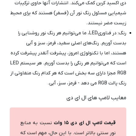
دی اکسید کربن کمک می‌کند. انتشارات آنها حاوی ترکیبات
شیمیایی مسئول رنگ نور آن (فسفر) هستند که برای محیط
زیست مضر نیستند.
رنگ: در فناوریLED، ما می‌توانیم هر رنگ نور روشنایی را
بدست آوریم. رنگ‌های اصلی سفید، قرمز، سبز و آبی
هستند، اما با تکنولوژی امروز، پیشرفت آنقدر پیشرفت کرده
است که می‌توانیم هر رنگی را بدست آوریم. هر سیستم LED
RGB مجزا دارای سه بخش است که هر کدام رنگ متفاوتی از
رنگ پالت RGB می دهد - قرمز، سبز، آبی.
معایب لامپ های ال ای دی
قیمت لامپ ال ای دی ۱۵ وات
نسبت به منابع
نور سنتی بالاتر است. با این حال، مهم است که