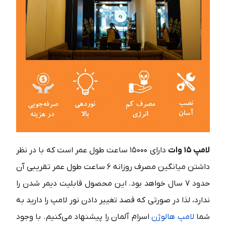
لامپ ۱۵ وات
دارای ۱۵۰۰۰ ساعت طول عمر است که با در نظر
داشتن میانگین مصرف روزانه ۶ ساعت طول عمر تقریبی آن
حدود ۷ سال خواهد بود. این محصول قابلیت دیمر شدن را
ندارد، لذا در صورتی که قصد تغییر دادن نور لامپ را دارید به
شما
لامپ هالوژن
اسرام آلمان را پیشنهاد می‌کنیم. با وجود