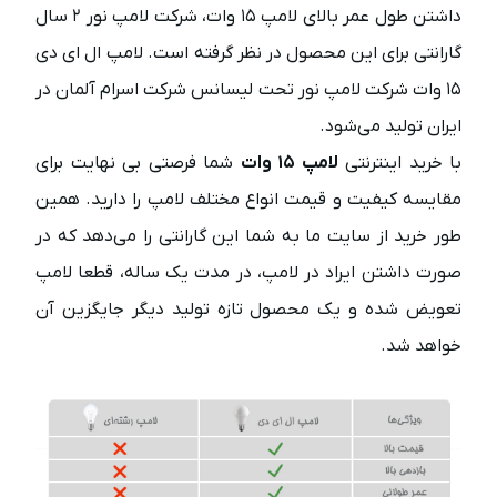
داشتن طول عمر بالای لامپ ۱۵ وات، شرکت لامپ نور ۲ سال
گارانتی برای این محصول در نظر گرفته است. لامپ ال ای دی
۱۵ وات شرکت لامپ نور تحت لیسانس شرکت اسرام آلمان در
ایران تولید می‌شود.
با خرید اینترنتی
لامپ ۱۵ وات
شما فرصتی بی نهایت برای
مقایسه کیفیت و قیمت انواع مختلف لامپ را دارید. همین
طور خرید از سایت ما به شما این گارانتی را می‌دهد که در
صورت داشتن ایراد در لامپ، در مدت یک ساله، قطعا لامپ
تعویض شده و یک محصول تازه تولید دیگر جایگزین آن
خواهد شد.