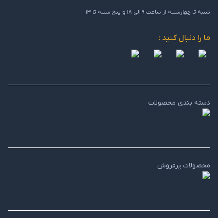
شنبه تا چهارشنبه از ساعت ۹ الی ۱۸ و پنج شنبه تا ۱۳
ما را دنبال کنید :
دسته بندی محصولات
محصولات پرفروش