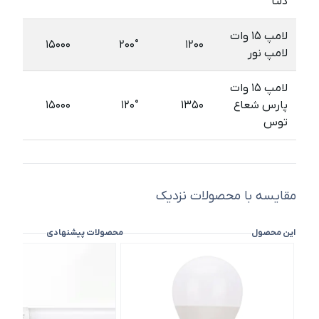
دلتا
لامپ ۱۵ وات
۱۵۰۰۰
۲۰۰°
۱۲۰۰
لامپ نور
لامپ ۱۵ وات
پارس شعاع
۱۳۵۰
۱۲۰°
۱۵۰۰۰
توس
مقایسه با محصولات نزدیک
این محصول
محصولات پیشنهادی