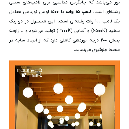
نور می‌باشد که جایگزین مناسبی برای لامپ‌های سنتی
رشته‌ای است.
لامپ ۱۵ وات
با ۱۵۰۰ لومن نوردهی معادل
یک لامپ ۱۰۰ وات رشته‌ای است. این محصول در دو رنگ
سفید (۶۵۰۰K) و آفتابی (۳۰۰۰K) تولید می‌شود و با زاویه
پخش ۲۰۰ درجه نوردهی کاملی دارد که از ایجاد سایه در
محیط جلوگیری می‌نماید.