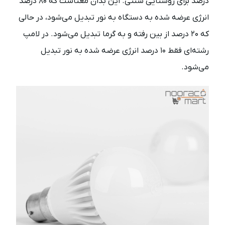
درصد برای روشنایی سنتی. این بدان معناست که ۸۰ درصد
انرژی عرضه شده به دستگاه به نور تبدیل می‌شود، در حالی
که ۲۰ درصد از بین رفته و به گرما تبدیل می‌شود. در لامپ
رشته‌‌ای فقط ۱۰ درصد انرژی عرضه شده به نور تبدیل
می‌شود.