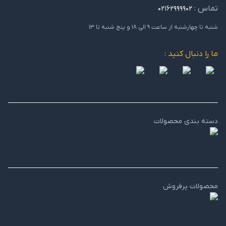
تماس :
۰۲۱۶۲۹۹۹۹۰۲
شنبه تا چهارشنبه از ساعت ۹ الی ۱۸ و پنج شنبه تا ۱۳
ما را دنبال کنید :
دسته بندی محصولات
محصولات پرفروش