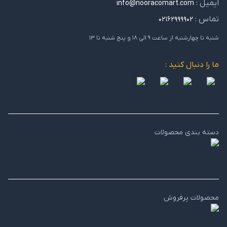
ایمیل :
info@nooracomart.com
تماس :
۰۲۱۶۲۹۹۹۹۰۲
شنبه تا چهارشنبه از ساعت ۹ الی ۱۸ و پنج شنبه تا ۱۳
ما را دنبال کنید :
دسته بندی محصولات
محصولات پرفروش