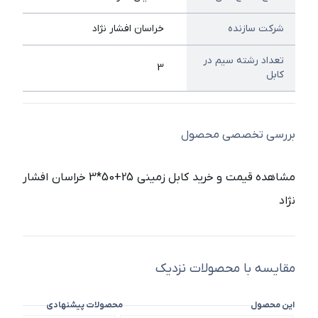
شرکت سازنده
خراسان افشار نژاد
تعداد رشته سیم در
3
کابل
بررسی تخصصی محصول
مشاهده قیمت و خرید کابل زمینی 25+50*3 خراسان افشار
نژاد
مقایسه با محصولات نزدیک
این محصول
محصولات پیشنهادی