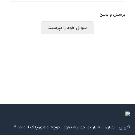
پرسش و پاسخ
سوال خود را بپرسید
آدرس :
تهران، لاله زار نو، چهارراه تقوی، کوچه اولادی،پلاک 1، واحد 6