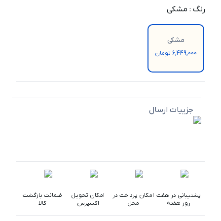
رنگ
:
مشکی
مشکی
6,449,000 تومان
جزییات ارسال
پشتیبانی در هفت
امکان پرداخت در
امکان تحویل
ضمانت بازگشت
روز هفته
محل
اکسپرس
کالا