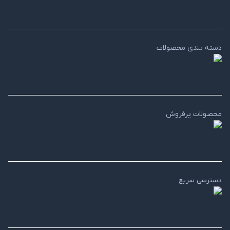
دسته بندی محصولات
محصولات پرفروش
دسترسی سریع