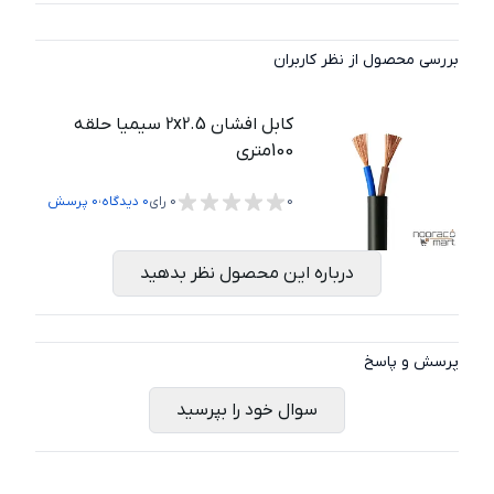
بررسی محصول از نظر کاربران
کابل افشان 2x2.5 سیمیا حلقه
100متری
،
0
0
رای
0
دیدگاه
0
پرسش
درباره این محصول نظر بدهید
پرسش و پاسخ
سوال خود را بپرسید