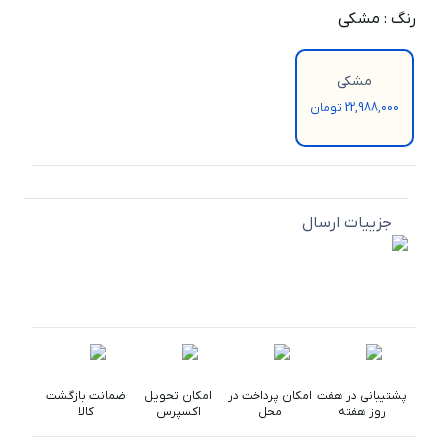
رنگ
:
مشکی
مشکی
22,988,000 تومان
جزییات ارسال
پشتیبانی در هفت
امکان پرداخت در
امکان تحویل
ضمانت بازگشت
روز هفته
محل
اکسپرس
کالا