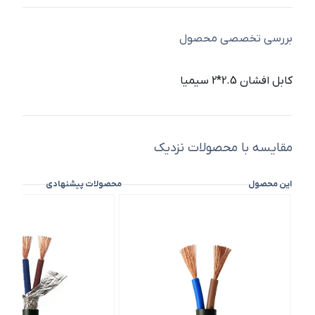
بررسی تخصصی محصول
کابل افشان 2.5*2 سیمیا
مقایسه با محصولات نزدیک
این محصول
محصولات پیشنهادی