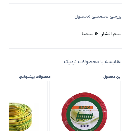
بررسی تخصصی محصول
سیم افشان 16 سیمیا
مقایسه با محصولات نزدیک
این محصول
محصولات پیشنهادی