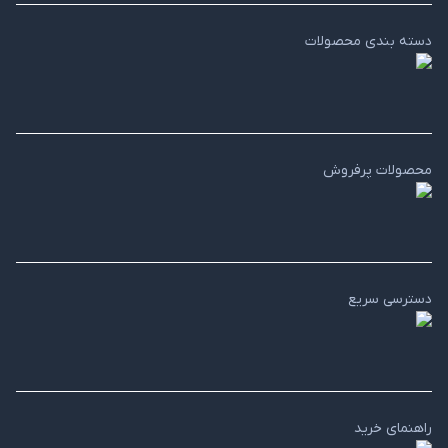
دسته بندی محصولات
محصولات پرفروش
دسترسی سریع
راهنمای خرید