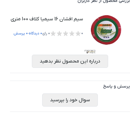
بررسی محصول از نظر کاربران
سیم افشان 16 سیمیا کلاف 100 متری
،
0
0
رای
0
دیدگاه
0
پرسش
درباره این محصول نظر بدهید
پرسش و پاسخ
سوال خود را بپرسید