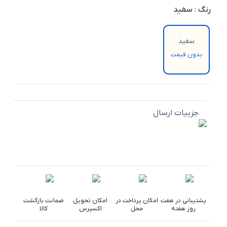
رنگ
:
سفید
سفید
بدون قیمت
جزییات ارسال
پشتیبانی در هفت
امکان پرداخت در
امکان تحویل
ضمانت بازگشت
روز هفته
محل
اکسپرس
کالا