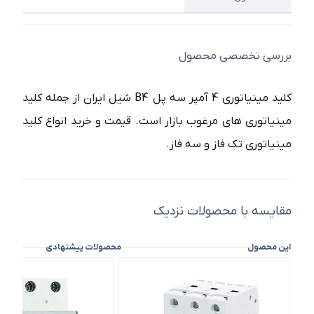
بررسی تخصصی محصول
کلید مینیاتوری 4 آمپر سه پل B4 شیل ایران از جمله کلید
مینیاتوری های مرغوب بازار است. قیمت و خرید انواع کلید
مینیاتوری تک فاز و سه فاز.
مقایسه با محصولات نزدیک
این محصول
محصولات پیشنهادی