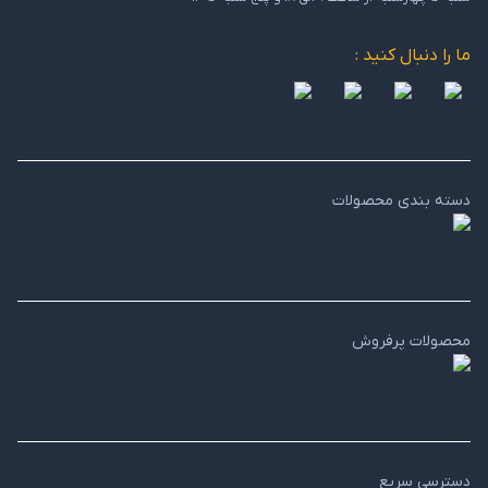
ما را دنبال کنید :
دسته بندی محصولات
محصولات پرفروش
دسترسی سریع