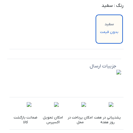
رنگ
:
سفید
سفید
بدون قیمت
جزییات ارسال
پشتیبانی در هفت
امکان پرداخت در
امکان تحویل
ضمانت بازگشت
روز هفته
محل
اکسپرس
کالا