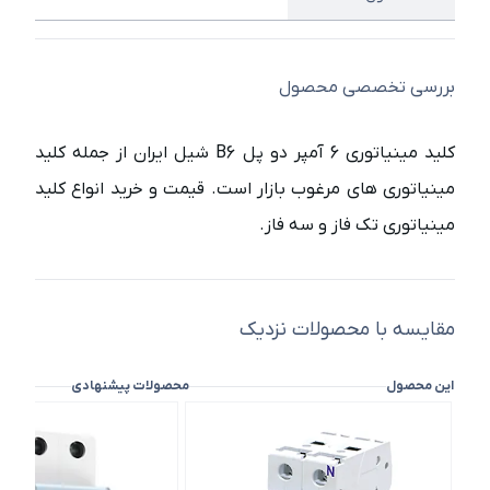
بررسی تخصصی محصول
کلید مینیاتوری 6 آمپر دو پل B6 شیل ایران از جمله کلید
مینیاتوری های مرغوب بازار است. قیمت و خرید انواع کلید
مینیاتوری تک فاز و سه فاز.
مقایسه با محصولات نزدیک
این محصول
محصولات پیشنهادی