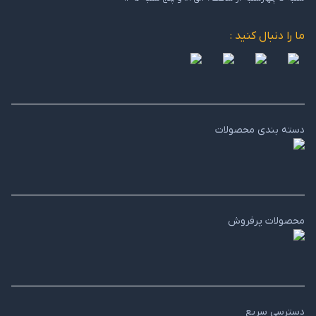
ما را دنبال کنید :
دسته بندی محصولات
محصولات پرفروش
دسترسی سریع