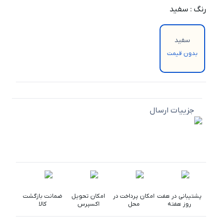
رنگ
:
سفید
سفید
بدون قیمت
جزییات ارسال
پشتیبانی در هفت
امکان پرداخت در
امکان تحویل
ضمانت بازگشت
روز هفته
محل
اکسپرس
کالا