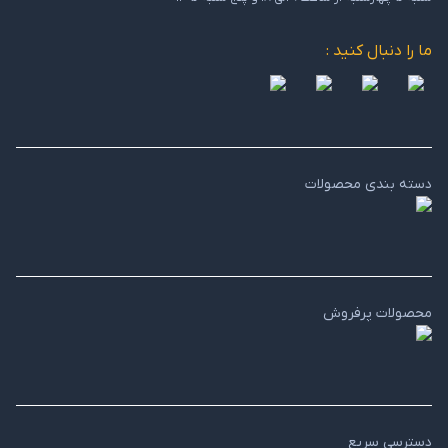
ما را دنبال کنید :
دسته بندی محصولات
محصولات پرفروش
دسترسی سریع