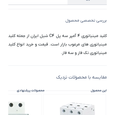
بررسی تخصصی محصول
کلید مینیاتوری 4 آمپر سه پل C4 شیل ایران از جمله کلید
مینیاتوری های مرغوب بازار است. قیمت و خرید انواع کلید
مینیاتوری تک فاز و سه فاز.
مقایسه با محصولات نزدیک
این محصول
محصولات پیشنهادی