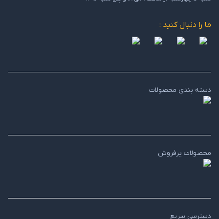
ما را دنبال کنید :
دسته بندی محصولات
محصولات پرفروش
دسترسی سریع