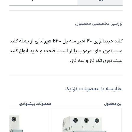
بررسی تخصصی محصول
کلید مینیاتوری 40 آمپر سه پل B40 هیوندای از جمله کلید
مینیاتوری های مرغوب بازار است. قیمت و خرید انواع کلید
مینیاتوری تک فاز و سه فاز.
مقایسه با محصولات نزدیک
این محصول
محصولات پیشنهادی