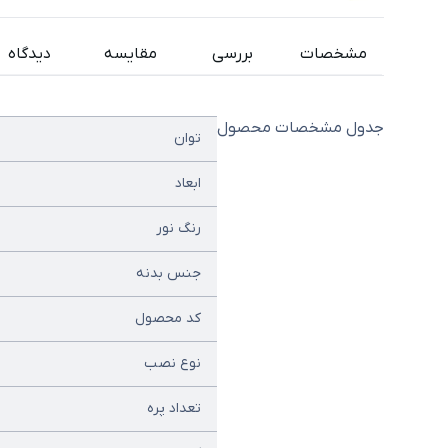
مشخصات
بررسی
مقایسه
دیدگاه
جدول مشخصات محصول
توان
ابعاد
رنگ نور
جنس بدنه
کد محصول
نوع نصب
تعداد پره