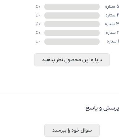
5
ستاره
%
0
4
ستاره
%
0
3
ستاره
%
0
2
ستاره
%
0
1
ستاره
%
0
درباره این محصول نظر بدهید
پرسش و پاسخ
سوال خود را بپرسید