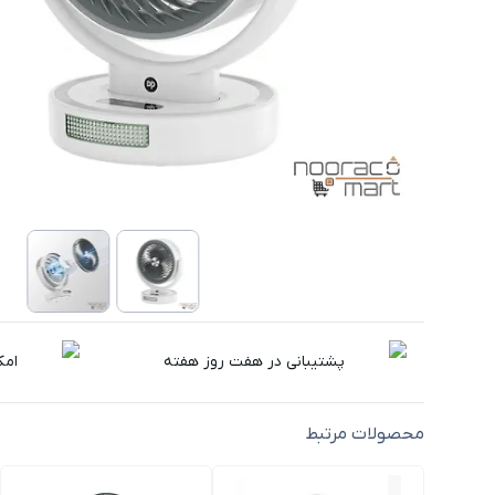
پشتیبانی در هفت روز هفته
امک
محصولات مرتبط