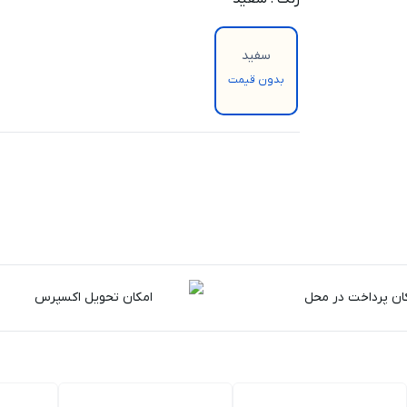
سفید
بدون قیمت
ان پرداخت در محل
امکان تحویل اکسپرس