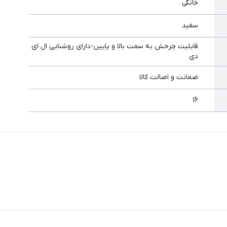
خانگی
سفید
قابلیت چرخش به سمت بالا و پایین-دارای روشنایی ال ای
دی
ضمانت و اصالت کالا
16