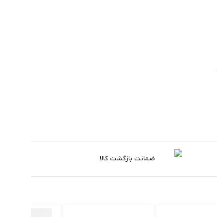
ضمانت بازگشت کالا