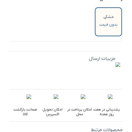
مشکی
بدون قیمت
جزییات ارسال
پشتیبانی در هفت
امکان پرداخت در
امکان تحویل
ضمانت بازگشت
روز هفته
محل
اکسپرس
کالا
محصولات مرتبط