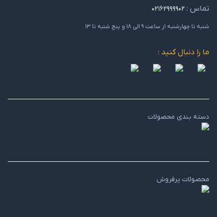
تماس :
۰۲۱۶۲۹۹۹۹۰۲
شنبه تا چهارشنبه از ساعت ۹ الی ۱۸ و پنج شنبه تا ۱۳
ما را دنبال کنید :
دسته بندی محصولات
محصولات پرفروش