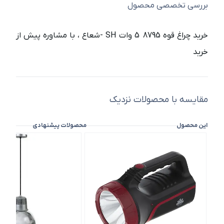
بررسی تخصصی محصول
خرید چراغ قوه 8795 5 وات SH -شعاع ، با مشاوره پیش از
خرید
مقایسه با محصولات نزدیک
این محصول
محصولات پیشنهادی