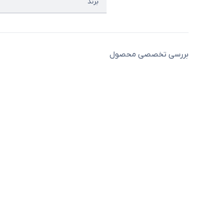
برند
بررسی تخصصی محصول