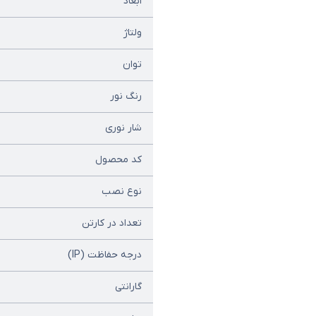
ابعاد
ولتاژ
توان
رنگ نور
شار نوری
کد محصول
نوع نصب
تعداد در کارتن
درجه حفاظت (IP)
گارانتی