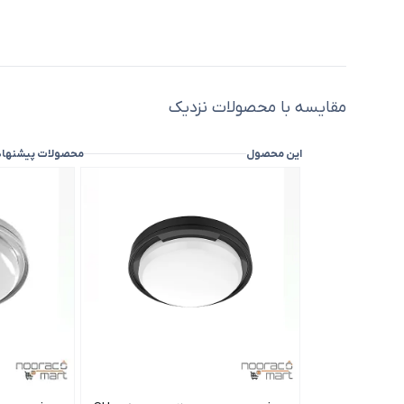
مقایسه با محصولات نزدیک
این محصول
محصولات پیشنها