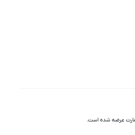
مارت عرضه شده است.