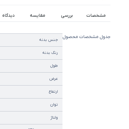
مشخصات
بررسی
مقایسه
دیدگاه
جدول مشخصات محصول
جنس بدنه
رنگ بدنه
طول
عرض
ارتفاع
توان
ولتاژ