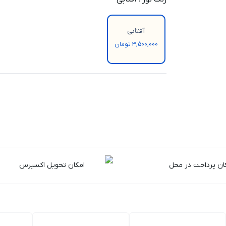
آفتابی
3,500,000 تومان
ان پرداخت در محل
امکان تحویل اکسپرس