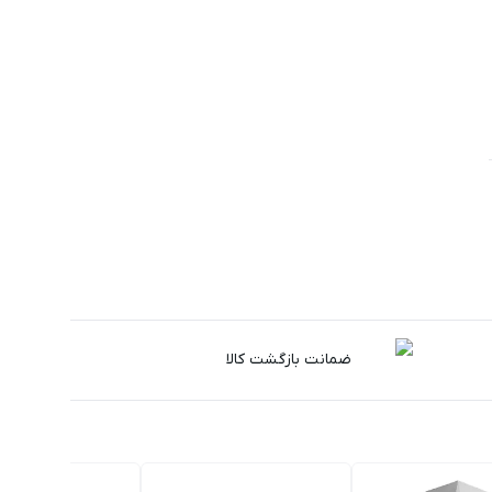
ضمانت بازگشت کالا