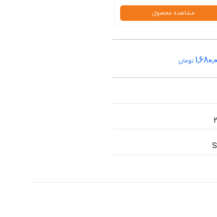
مشاهده محصول
1,680,
تومان