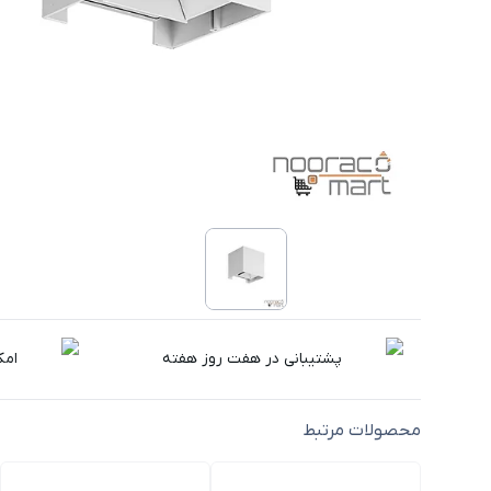
پشتیبانی در هفت روز هفته
امک
محصولات مرتبط