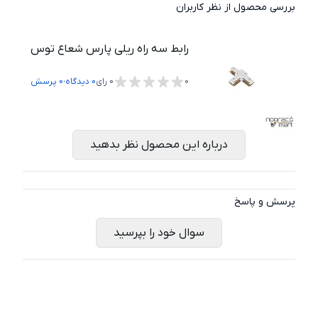
بررسی محصول از نظر کاربران
رابط سه راه ریلی پارس شعاع توس
،
0
0
رای
0
دیدگاه
0
پرسش
درباره این محصول نظر بدهید
پرسش و پاسخ
سوال خود را بپرسید