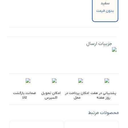
سفید
بدون قیمت
جزییات ارسال
پشتیبانی در هفت
امکان پرداخت در
امکان تحویل
ضمانت بازگشت
روز هفته
محل
اکسپرس
کالا
محصولات مرتبط