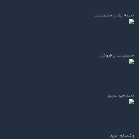
دسته بندی محصولات
محصولات پرفروش
دسترسی سریع
راهنمای خرید