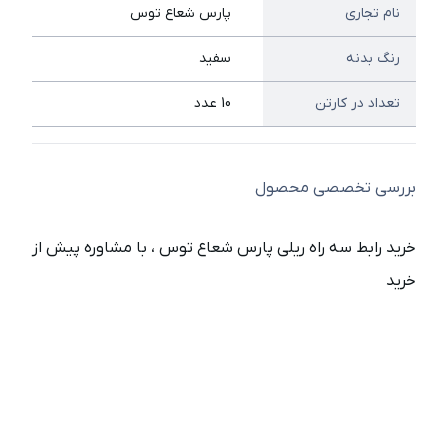
نام تجاری
پارس شعاع توس
رنگ بدنه
سفید
تعداد در کارتن
10 عدد
بررسی تخصصی محصول
خرید رابط سه راه ریلی پارس شعاع توس ، با مشاوره پیش از
خرید