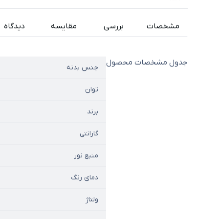
مشخصات
بررسی
مقایسه
دیدگاه
جدول مشخصات محصول
جنس بدنه
توان
برند
گارانتی
منبع نور
دمای رنگ
ولتاژ