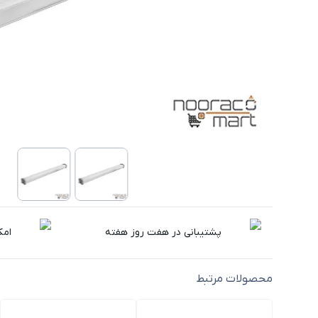
پشتیبانی در هفت روز هفته
امک
محصولات مرتبط