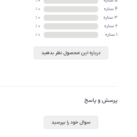
5
ستاره
%
0
4
ستاره
%
0
3
ستاره
%
0
2
ستاره
%
0
1
ستاره
%
0
درباره این محصول نظر بدهید
پرسش و پاسخ
سوال خود را بپرسید