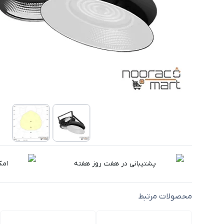
پشتیبانی در هفت روز هفته
امک
محصولات مرتبط