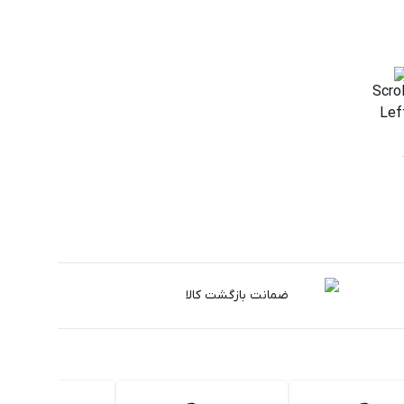
ضمانت بازگشت کالا