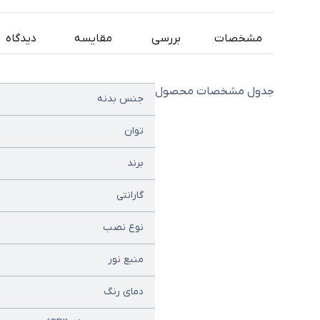
مشخصات
بررسی
مقایسه
دیدگاه
جدول مشخصات محصول
جنس بدنه
توان
برند
گارانتی
نوع نصب
منبع نور
دمای رنگ