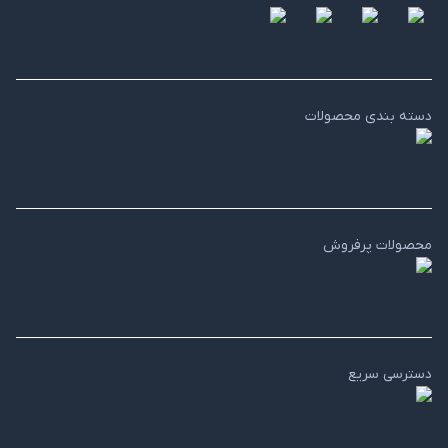
دسته بندی محصولات
محصولات پرفروش
دسترسی سریع