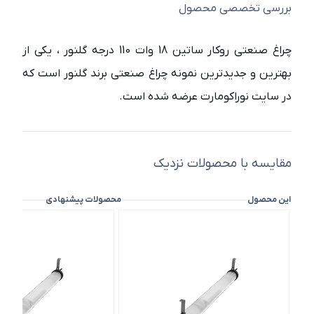
بررسی تخصصی محصول
چراغ صنعتی روکار ساتین 18 وات 110 درجه گلنور ، یکی از
بهترین و جدیدترین نمونه چراغ صنعتی برند گلنور است که
در سایت نوراکومارت عرضه شده است.
مقایسه با محصولات نزدیک
این محصول
محصولات پیشنهادی