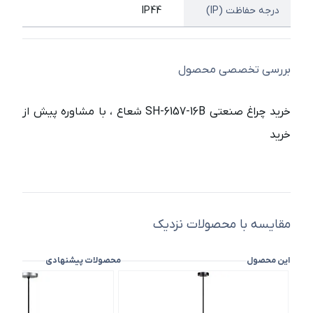
درجه حفاظت (IP)
IP44
بررسی تخصصی محصول
خرید چراغ صنعتی SH-6157-16B شعاع ، با مشاوره پیش از
خرید
مقایسه با محصولات نزدیک
این محصول
محصولات پیشنهادی