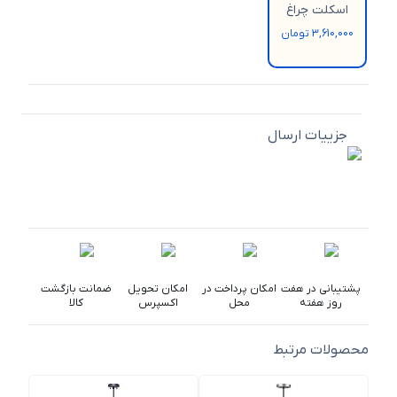
اسکلت چراغ
3,610,000 تومان
جزییات ارسال
پشتیبانی در هفت
امکان پرداخت در
امکان تحویل
ضمانت بازگشت
روز هفته
محل
اکسپرس
کالا
محصولات مرتبط