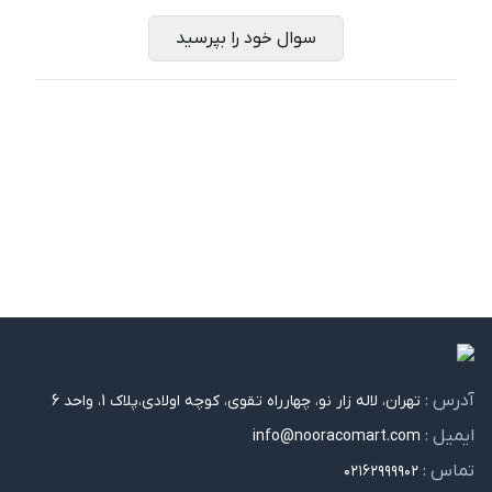
سوال خود را بپرسید
آدرس :
تهران، لاله زار نو، چهارراه تقوی، کوچه اولادی،پلاک 1، واحد 6
ایمیل :
info@nooracomart.com
تماس :
۰۲۱۶۲۹۹۹۹۰۲