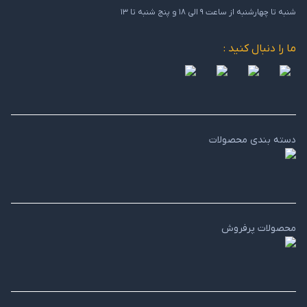
شنبه تا چهارشنبه از ساعت ۹ الی ۱۸ و پنج شنبه تا ۱۳
ما را دنبال کنید :
دسته بندی محصولات
محصولات پرفروش