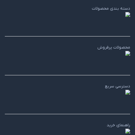
دسته بندی محصولات
محصولات پرفروش
دسترسی سریع
راهنمای خرید