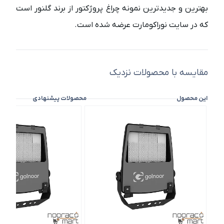
بهترین و جدیدترین نمونه چراغ پروژکتور از برند گلنور است
که در سایت نوراکومارت عرضه شده است.
مقایسه با محصولات نزدیک
این محصول
محصولات پیشنهادی