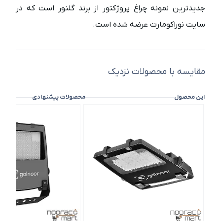
جدیدترین نمونه چراغ پروژکتور از برند گلنور است که در
سایت نوراکومارت عرضه شده است.
مقایسه با محصولات نزدیک
این محصول
محصولات پیشنهادی