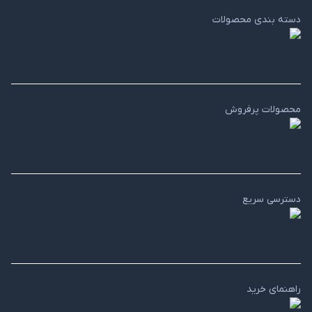
دسته بندی محصولات
محصولات پرفروش
دسترسی سریع
راهنمای خرید