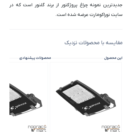
جدیدترین نمونه چراغ پروژکتور از برند گلنور است که در
سایت نوراکومارت عرضه شده است.
مقایسه با محصولات نزدیک
این محصول
محصولات پیشنهادی