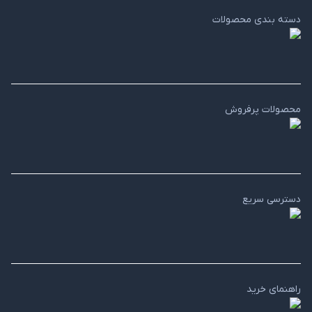
دسته بندی محصولات
محصولات پرفروش
دسترسی سریع
راهنمای خرید