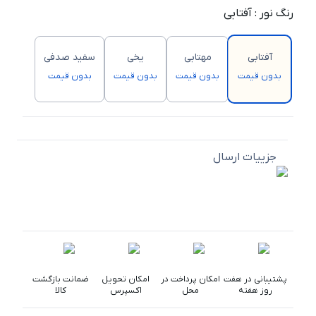
رنگ نور
:
آفتابی
آفتابی
مهتابی
یخی
سفید صدفی
بدون قیمت
بدون قیمت
بدون قیمت
بدون قیمت
جزییات ارسال
پشتیبانی در هفت
امکان پرداخت در
امکان تحویل
ضمانت بازگشت
روز هفته
محل
اکسپرس
کالا