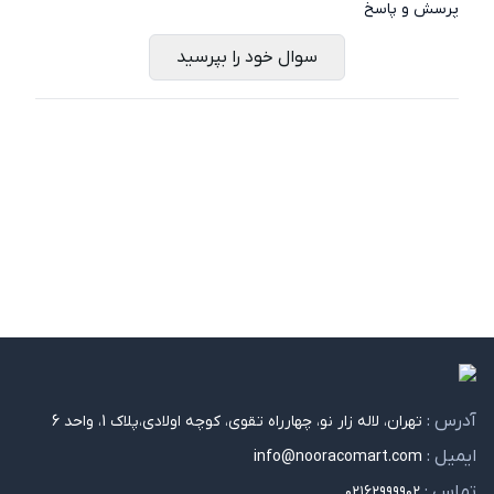
پرسش و پاسخ
سوال خود را بپرسید
آدرس :
تهران، لاله زار نو، چهارراه تقوی، کوچه اولادی،پلاک 1، واحد 6
ایمیل :
info@nooracomart.com
تماس :
۰۲۱۶۲۹۹۹۹۰۲