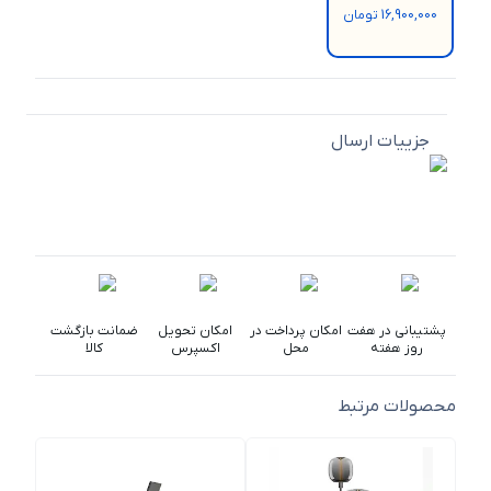
16,900,000 تومان
جزییات ارسال
پشتیبانی در هفت
امکان پرداخت در
امکان تحویل
ضمانت بازگشت
روز هفته
محل
اکسپرس
کالا
محصولات مرتبط