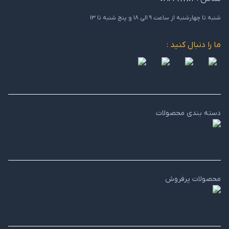
شنبه تا چهارشنبه از ساعت ۹ الی ۱۸ و پنج شنبه تا ۱۳
ما را دنبال کنید :
دسته بندی محصولات
محصولات پرفروش