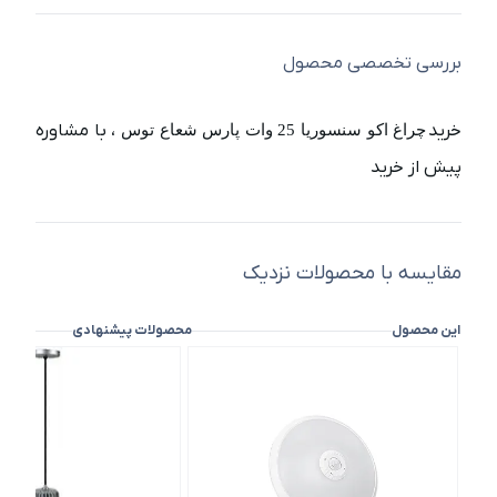
بررسی تخصصی محصول
خرید
، با مشاوره
چراغ اکو سنسوریا 25 وات پارس شعاع توس
پیش از خرید
مقایسه با محصولات نزدیک
این محصول
محصولات پیشنهادی