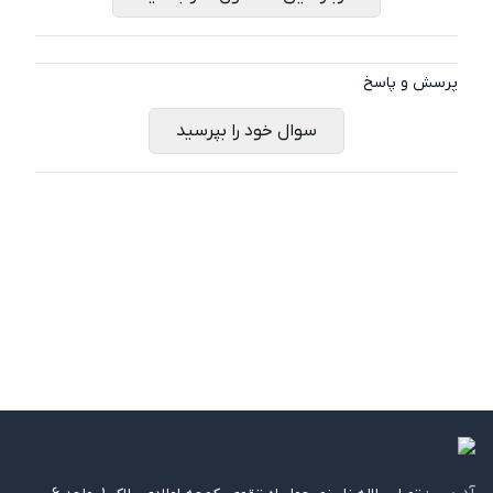
پرسش و پاسخ
سوال خود را بپرسید