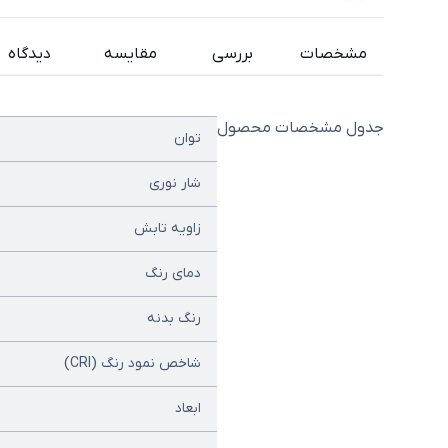
مشخصات
بررسی
مقایسه
دیدگاه
جدول مشخصات محصول
توان
شار نوری
زاویه تابش
دمای رنگ
رنگ بدنه
شاخص نمود رنگ (CRI)
ابعاد