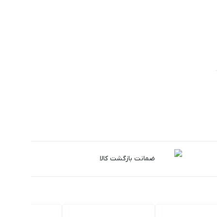
ضمانت بازگشت کالا