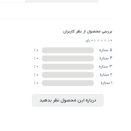
بررسی محصول از نظر کاربران
0
0
رای
5
ستاره
%
0
4
ستاره
%
0
3
ستاره
%
0
2
ستاره
%
0
1
ستاره
%
0
درباره این محصول نظر بدهید