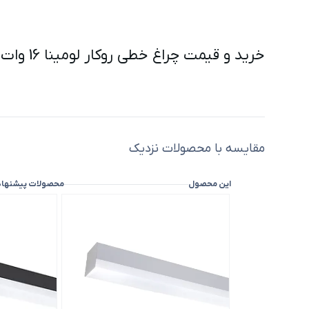
خرید و قیمت چراغ خطی روکار لومینا 16 وات مازی نور
مقایسه با محصولات نزدیک
این محصول
محصولات پیشنها