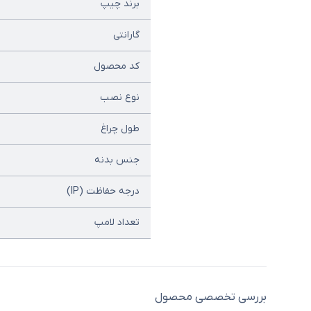
برند چیپ
گارانتی
کد محصول
نوع نصب
طول چراغ
جنس بدنه
درجه حفاظت (IP)
تعداد لامپ
بررسی تخصصی محصول