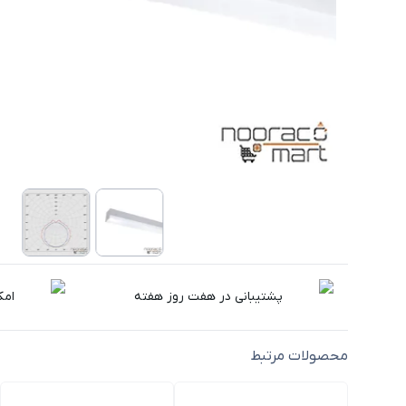
پشتیبانی در هفت روز هفته
امک
محصولات مرتبط