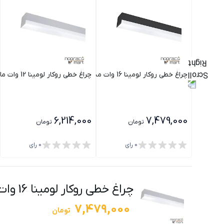
چراغ خطی روکار لومینا 16 وات مشکی مازی نور
چراغ خطی روکار لومینا 12 وات مازی نور
6,214,000
7,479,000
تومان
تومان
0
رای
0
رای
چراغ خطی روکار لومینا 16 وات مازی نور
7,479,000
تومان