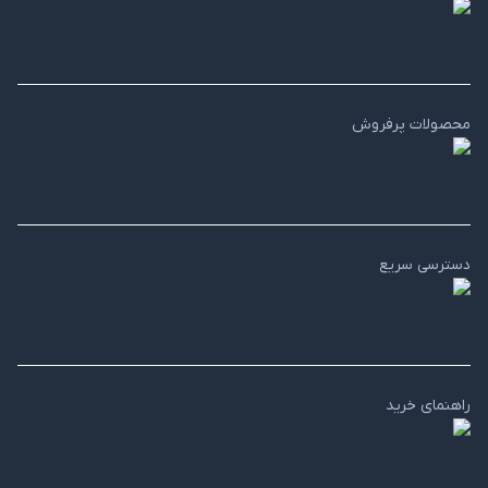
محصولات پرفروش
دسترسی سریع
راهنمای خرید