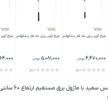
نور
ل برق مستقیم ارتفاع 45 سانتی متری 6 وات مازی نور
چراغ آویز ریلی تک فاز پندالوکس مشکی با ماژول برق مستقیم ارتفاع 30 سانتی متری 6 وات مازی نور
چراغ آویز ریلی تک فاز پندالوکس مشکی با ماژول برق مستقیم ار
چراغ آویز ریل
964,000
5,081,000
4,470,000
تومان
تومان
0
رای
0
رای
چراغ آویز ریلی تک فاز پندالوکس سفید با ماژول برق مستقیم ارتفاع 60 