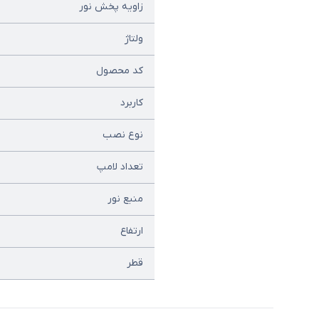
زاویه پخش نور
ولتاژ
کد محصول
کاربرد
نوع نصب
تعداد لامپ
منبع نور
ارتفاع
قطر