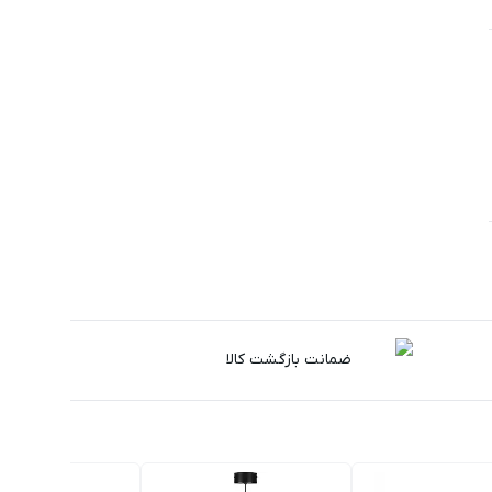
ضمانت بازگشت کالا