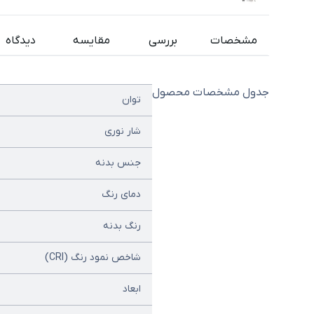
مشخصات
بررسی
مقایسه
دیدگاه
جدول مشخصات محصول
توان
شار نوری
جنس بدنه
دمای رنگ
رنگ بدنه
شاخص نمود رنگ (CRI)
ابعاد