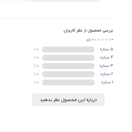
بررسی محصول از نظر کاربران
0
0
رای
5
ستاره
%
0
4
ستاره
%
0
3
ستاره
%
0
2
ستاره
%
0
1
ستاره
%
0
درباره این محصول نظر بدهید