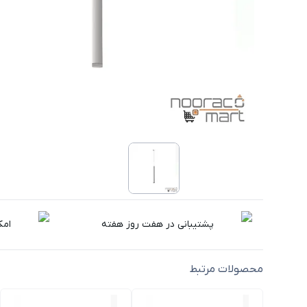
پشتیبانی در هفت روز هفته
امک
محصولات مرتبط