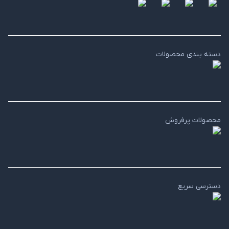
دسته بندی محصولات
محصولات پرفروش
دسترسی سریع