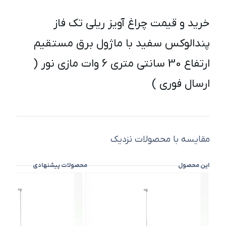
خرید و قیمت چراغ آویز ریلی تک فاز
پندالوکس سفید با ماژول برق مستقیم
ارتفاع 30 سانتی متری 6 وات مازی نور (
ارسال فوری )
مقایسه با محصولات نزدیک
این محصول
محصولات پیشنهادی