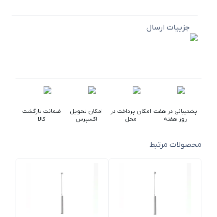
جزییات ارسال
پشتیبانی در هفت
امکان پرداخت در
امکان تحویل
ضمانت بازگشت
روز هفته
محل
اکسپرس
کالا
محصولات مرتبط