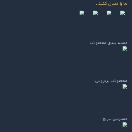
ما را دنبال کنید :
دسته بندی محصولات
محصولات پرفروش
دسترسی سریع