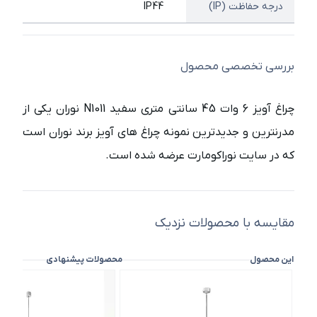
درجه حفاظت (IP)
IP44
بررسی تخصصی محصول
چراغ آویز 6 وات 45 سانتی متری سفید N1011 نوران یکی از
مدرنترین و جدیدترین نمونه چراغ های آویز برند نوران است
که در سایت نوراکومارت عرضه شده است.
مقایسه با محصولات نزدیک
این محصول
محصولات پیشنهادی