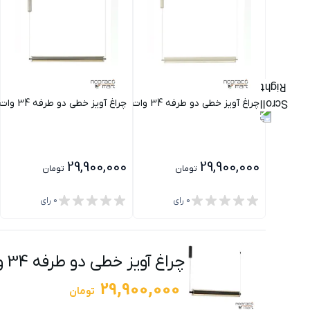
چراغ آویز خطی دو طرفه 34 وات سفید PLX5005 پولاکس
چراغ آویز خطی دو طرفه 34 وات نقره ای PLX5005 پولاکس
29,900,000
29,900,000
تومان
تومان
0
رای
0
رای
چراغ آویز خطی دو طرفه 34 وات مشکی PLX5005 پولاکس
29,900,000
تومان