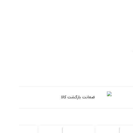
ضمانت بازگشت کالا