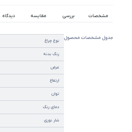
مشخصات
بررسی
مقایسه
دیدگاه
جدول مشخصات محصول
نوع چراغ
رنگ بدنه
عرض
ارتفاع
توان
دمای رنگ
شار نوری