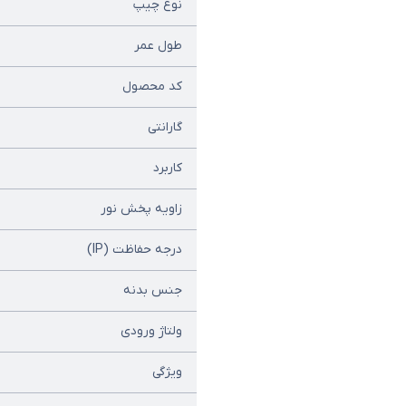
نوع چیپ
طول عمر
کد محصول
گارانتی
کاربرد
زاویه پخش نور
درجه حفاظت (IP)
جنس بدنه
ولتاژ ورودی
ویژگی