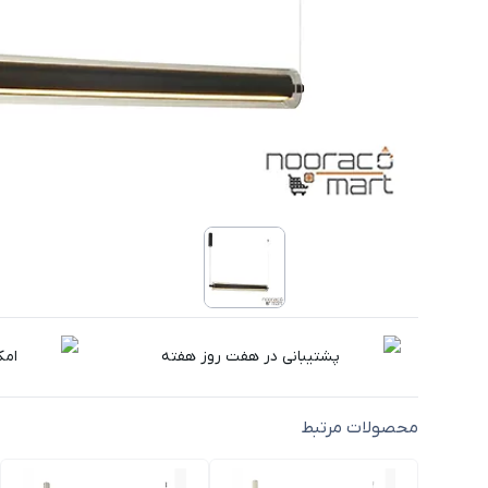
پشتیبانی در هفت روز هفته
امک
محصولات مرتبط