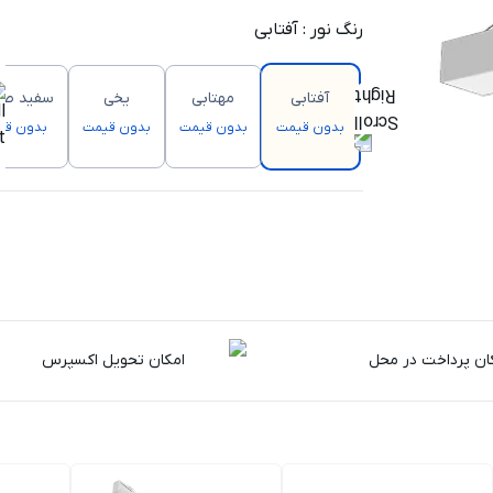
رنگ نور
:
آفتابی
آفتابی
مهتابی
یخی
سفید ص
بدون قیمت
بدون قیمت
بدون قیمت
بدون قی
ان پرداخت در محل
امکان تحویل اکسپرس