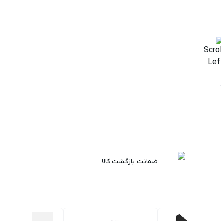
دفی
مت
ضمانت بازگشت کالا