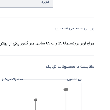
کاربرد
بررسی تخصصی محصول
یکی از بهت
چراغ اویز پروکسیما6 15 وات 85 سانتی متر گلنور
مقایسه با محصولات نزدیک
این محصول
محصولات پیشنها