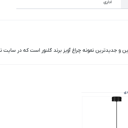
اداری
رین و جدیدترین نمونه چراغ آویز برند گلنور است که در سایت 
دی