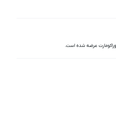
نوراکومارت عرضه شده است.