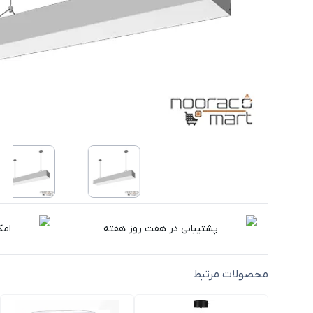
پشتیبانی در هفت روز هفته
امک
محصولات مرتبط