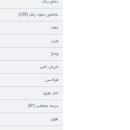
دمای رنگ
شاخص نمود رنگ (CRI)
ابعاد
وزن
ولتاژ
جریان نامی
فرکانس
شار نوری
درجه حفاظت (IP)
طول