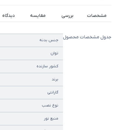
مشخصات
بررسی
مقایسه
دیدگاه
جدول مشخصات محصول
جنس بدنه
توان
کشور سازنده
برند
گارانتی
نوع نصب
منبع نور