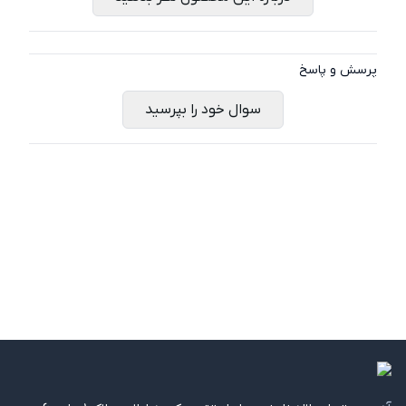
پرسش و پاسخ
سوال خود را بپرسید